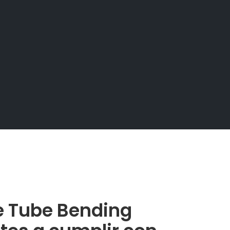
 Tube Bending