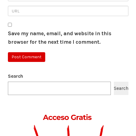
Save my name, email, and website in this
browser for the next time I comment.
Search
Search