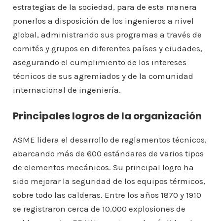
estrategias de la sociedad, para de esta manera
ponerlos a disposición de los ingenieros a nivel
global, administrando sus programas a través de
comités y grupos en diferentes países y ciudades,
asegurando el cumplimiento de los intereses
técnicos de sus agremiados y de la comunidad
internacional de ingeniería.
Principales logros de la organización
ASME lidera el desarrollo de reglamentos técnicos,
abarcando más de 600 estándares de varios tipos
de elementos mecánicos. Su principal logro ha
sido mejorar la seguridad de los equipos térmicos,
sobre todo las calderas. Entre los años 1870 y 1910
se registraron cerca de 10.000 explosiones de