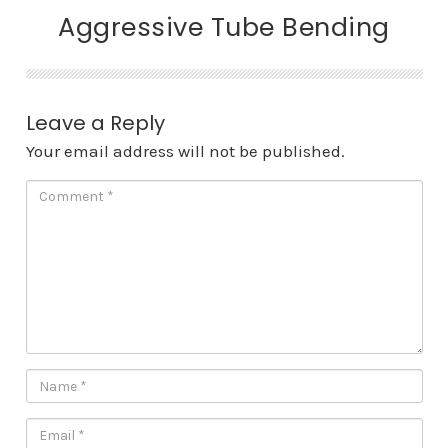
Aggressive Tube Bending
Leave a Reply
Your email address will not be published.