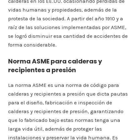
calderas en los EE.UU. ocasionando pérdidas de
vidas humanas y propiedades, además de la
protesta de la sociedad. A partir del año 1910 y a
raíz de las soluciones implementadas por ASME,
se logró disminuir esa cantidad de accidentes de
forma considerable.
Norma ASME para calderas y
recipientes a presión
La norma ASME es una norma de código para
calderas y recipientes a presión que dicta pautas
para el diseño, fabricación e inspección de
calderas y recipientes de presión, garantizando
que lo fabricado bajo estas normas tenga una
larga vida útil, además de proteger las
instalaciones y preservar la vida humana. Es