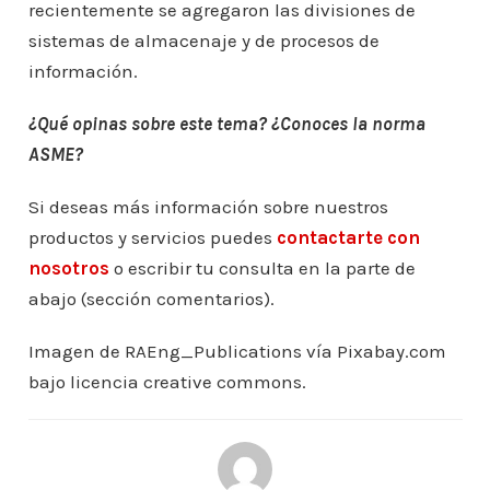
recientemente se agregaron las divisiones de
sistemas de almacenaje y de procesos de
información.
¿Qué opinas sobre este tema? ¿Conoces la norma
ASME?
Si deseas más información sobre nuestros
productos y servicios puedes
contactarte con
nosotros
o escribir tu consulta en la parte de
abajo (sección comentarios).
Imagen de RAEng_Publications vía Pixabay.com
bajo licencia creative commons.