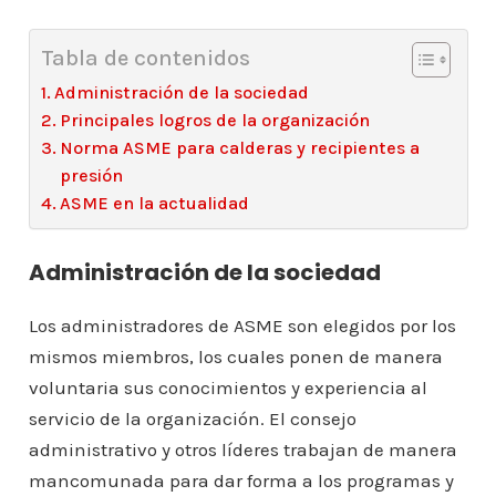
Tabla de contenidos
Administración de la sociedad
Principales logros de la organización
Norma ASME para calderas y recipientes a
presión
ASME en la actualidad
Administración de la sociedad
Los administradores de ASME son elegidos por los
mismos miembros, los cuales ponen de manera
voluntaria sus conocimientos y experiencia al
servicio de la organización. El consejo
administrativo y otros líderes trabajan de manera
mancomunada para dar forma a los programas y