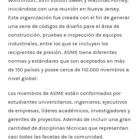
Worthinton, John Edison Sweet y Matthias Forney,
iniciándose con una reunión en Nueva Jersey.
Esta organización fue creada con el fin de generar
una serie de códigos de diseño para el área de
construcción, pruebas e inspección de equipos
industriales, entre los que se incluyen los
recipientes de presión. ASME tiene diferentes
normas y estándares que son aceptados en más
de 150 países y posee cerca de 110.000 miembros a
nivel global.
Los miembros de ASME están conformados por
estudiantes universitarios, ingenieros, ejecutivos
de empresas, líderes académicos, investigadores y
gerentes de proyectos. Además de incluir una gran
cantidad de disciplinas técnicas que representan
casi todas las facetas de la comunidad.