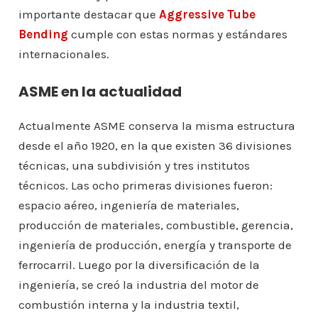
importante destacar que
Aggressive Tube
Bending
cumple con estas normas y estándares
internacionales.
ASME en la actualidad
Actualmente ASME conserva la misma estructura
desde el año 1920, en la que existen 36 divisiones
técnicas, una subdivisión y tres institutos
técnicos. Las ocho primeras divisiones fueron:
espacio aéreo, ingeniería de materiales,
producción de materiales, combustible, gerencia,
ingeniería de producción, energía y transporte de
ferrocarril. Luego por la diversificación de la
ingeniería, se creó la industria del motor de
combustión interna y la industria textil,