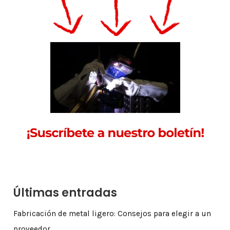
Últimas entradas
Fabricación de metal ligero: Consejos para elegir a un
proveedor