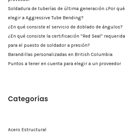
Soldadura de tuberías de última generación ¿Por qué
elegir a Aggressive Tube Bending?
¿En qué consiste el servicio de doblado de ángulos?
¿En qué consiste la certificación “Red Seal” requerida
para el puesto de soldador a presión?
Barandillas personalizadas en British Columbia:
Puntos a tener en cuenta para elegir a un proveedor
Categorías
Acero Estructural