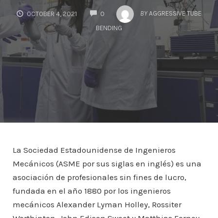
COMMENTS
BY
AGGRESSIVE TUBE
OCTOBER 4, 2021
0
BENDING
La Sociedad Estadounidense de Ingenieros
Mecánicos (ASME por sus siglas en inglés) es una
asociación de profesionales sin fines de lucro,
fundada en el año 1880 por los ingenieros
mecánicos Alexander Lyman Holley, Rossiter