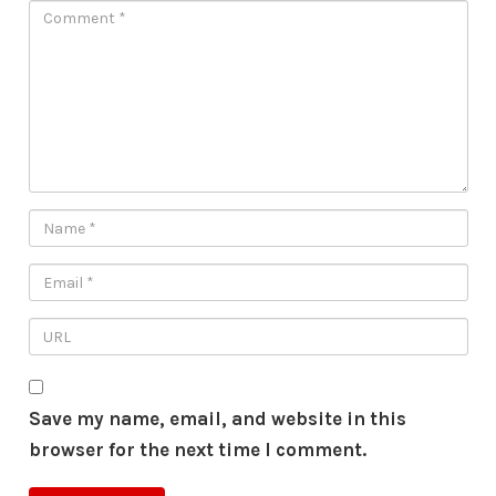
Save my name, email, and website in this
browser for the next time I comment.