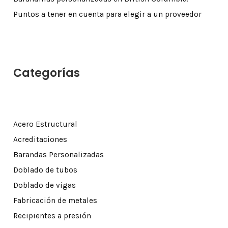
Puntos a tener en cuenta para elegir a un proveedor
Categorías
Acero Estructural
Acreditaciones
Barandas Personalizadas
Doblado de tubos
Doblado de vigas
Fabricación de metales
Recipientes a presión