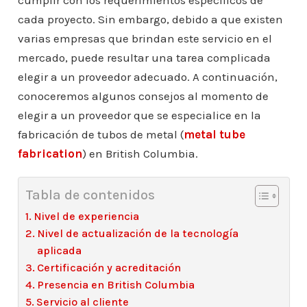
cumplir con los requerimientos específicos de
cada proyecto. Sin embargo, debido a que existen
varias empresas que brindan este servicio en el
mercado, puede resultar una tarea complicada
elegir a un proveedor adecuado. A continuación,
conoceremos algunos consejos al momento de
elegir a un proveedor que se especialice en la
fabricación de tubos de metal (
metal tube
fabrication
) en British Columbia.
Tabla de contenidos
Nivel de experiencia
Nivel de actualización de la tecnología
aplicada
Certificación y acreditación
Presencia en British Columbia
Servicio al cliente