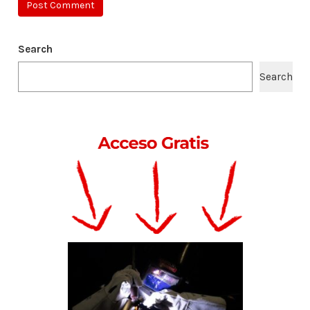
Search
Search