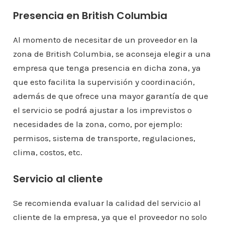
Presencia en British Columbia
Al momento de necesitar de un proveedor en la
zona de British Columbia, se aconseja elegir a una
empresa que tenga presencia en dicha zona, ya
que esto facilita la supervisión y coordinación,
además de que ofrece una mayor garantía de que
el servicio se podrá ajustar a los imprevistos o
necesidades de la zona, como, por ejemplo:
permisos, sistema de transporte, regulaciones,
clima, costos, etc.
Servicio al cliente
Se recomienda evaluar la calidad del servicio al
cliente de la empresa, ya que el proveedor no solo