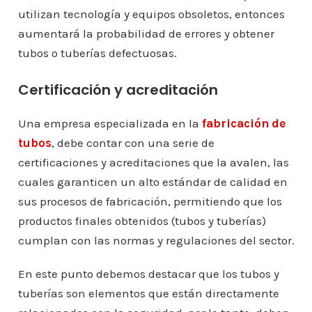
utilizan tecnología y equipos obsoletos, entonces
aumentará la probabilidad de errores y obtener
tubos o tuberías defectuosas.
Certificación y acreditación
Una empresa especializada en la
fabricación de
tubos
, debe contar con una serie de
certificaciones y acreditaciones que la avalen, las
cuales garanticen un alto estándar de calidad en
sus procesos de fabricación, permitiendo que los
productos finales obtenidos (tubos y tuberías)
cumplan con las normas y regulaciones del sector.
En este punto debemos destacar que los tubos y
tuberías son elementos que están directamente