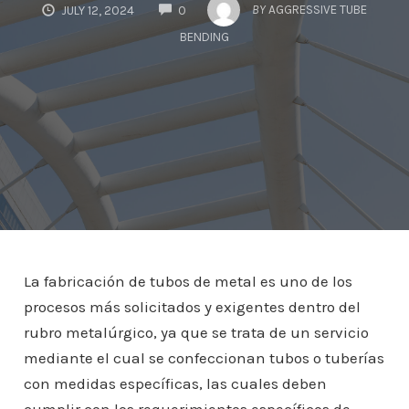
COMMENTS
BY
AGGRESSIVE TUBE
JULY 12, 2024
0
BENDING
La fabricación de tubos de metal es uno de los
procesos más solicitados y exigentes dentro del
rubro metalúrgico, ya que se trata de un servicio
mediante el cual se confeccionan tubos o tuberías
con medidas específicas, las cuales deben