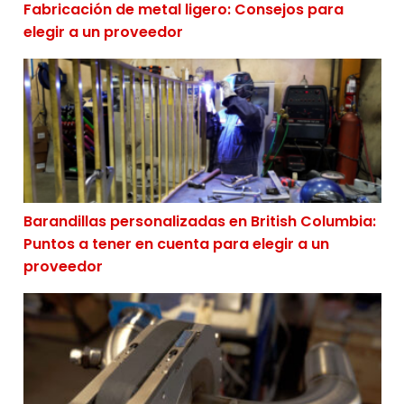
Fabricación de metal ligero: Consejos para
elegir a un proveedor
Barandillas personalizadas en British Columbia: Punto
Barandillas personalizadas en British Columbia:
Puntos a tener en cuenta para elegir a un
proveedor
Soldadura orbital en British Columbia: Consejos para 