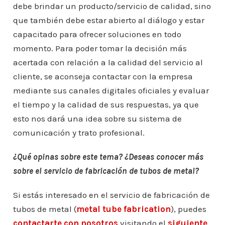
debe brindar un producto/servicio de calidad, sino
que también debe estar abierto al diálogo y estar
capacitado para ofrecer soluciones en todo
momento. Para poder tomar la decisión más
acertada con relación a la calidad del servicio al
cliente, se aconseja contactar con la empresa
mediante sus canales digitales oficiales y evaluar
el tiempo y la calidad de sus respuestas, ya que
esto nos dará una idea sobre su sistema de
comunicación y trato profesional.
¿Qué opinas sobre este tema? ¿Deseas conocer más
sobre el servicio de fabricación de tubos de metal?
Si estás interesado en el servicio de fabricación de
tubos de metal (
metal tube fabrication
), puedes
contactarte con nosotros
visitando el
siguiente