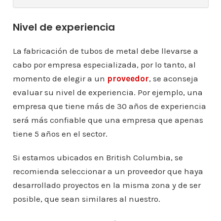
Nivel de experiencia
La fabricación de tubos de metal debe llevarse a
cabo por empresa especializada, por lo tanto, al
momento de elegir a un
proveedor
, se aconseja
evaluar su nivel de experiencia. Por ejemplo, una
empresa que tiene más de 30 años de experiencia
será más confiable que una empresa que apenas
tiene 5 años en el sector.
Si estamos ubicados en British Columbia, se
recomienda seleccionar a un proveedor que haya
desarrollado proyectos en la misma zona y de ser
posible, que sean similares al nuestro.