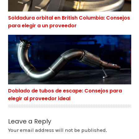
Soldadura orbital en British Columbia: Consejos
para elegir a un proveedor
Doblado de tubos de escape: Consejos para elegir al pr
Doblado de tubos de escape: Consejos para
elegir al proveedor ideal
Leave a Reply
Your email address will not be published.