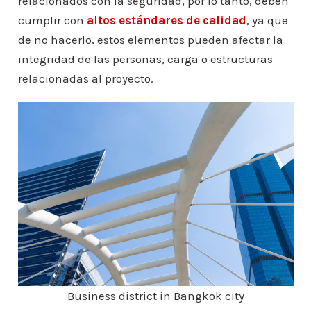
relacionados con la seguridad, por lo tanto, deben
cumplir con
altos estándares de calidad
, ya que
de no hacerlo, estos elementos pueden afectar la
integridad de las personas, carga o estructuras
relacionadas al proyecto.
Business district in Bangkok city