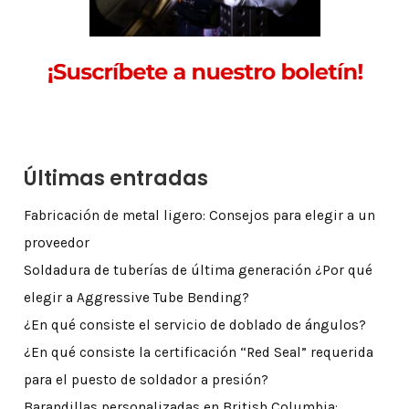
Últimas entradas
Fabricación de metal ligero: Consejos para elegir a un
proveedor
Soldadura de tuberías de última generación ¿Por qué
elegir a Aggressive Tube Bending?
¿En qué consiste el servicio de doblado de ángulos?
¿En qué consiste la certificación “Red Seal” requerida
para el puesto de soldador a presión?
Barandillas personalizadas en British Columbia: