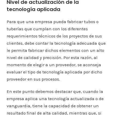
Nivel de actualización de la
tecnología aplicada
Para que una empresa pueda fabricar tubos o
tuberías que cumplan con los diferentes
requerimientos técnicos de los proyectos de sus
clientes, debe contar la tecnología adecuada que
le permita fabricar dichos elementos con un alto
nivel de calidad y precisión. Por esta razón, al
momento de elegir a un proveedor, se aconseja
evaluar el tipo de tecnología aplicada por dicho
proveedor en sus procesos.
En este punto debemos destacar que, cuando la
empresa aplica una tecnología actualizada o de
vanguardia, tiene la capacidad de obtener un
resultado final de alta calidad, mientras que, si