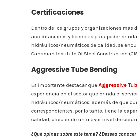
Certificaciones
Dentro de los grupos y organizaciones más 
acreditaciones y licencias para poder brinda
hidráulicos/neumáticos de calidad, se enc
Canadian Institute Of Steel Construction (CI
Aggressive Tube Bending
Es importante destacar que
Aggressive Tu
experiencia en el sector que brinda el servic
hidráulicos/neumáticos, además de que cuen
correspondientes, por lo tanto, tiene la capa
calidad, ofreciendo un mayor nivel de segur
¿Qué opinas sobre este tema? ¿Deseas conocer 