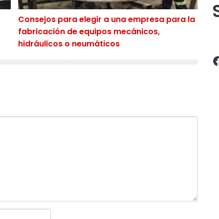
Consejos para elegir a una empresa para la
fabricación de equipos mecánicos,
hidráulicos o neumáticos
Facebook