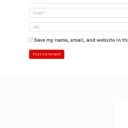
Save my name, email, and website in th