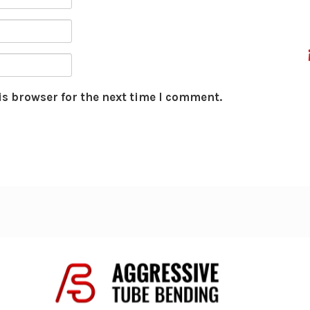
is browser for the next time I comment.