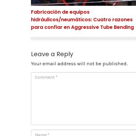
Fabricación de equipos
hidráulicos/neumáticos: Cuatro razones
para confiar en Aggressive Tube Bending
Leave a Reply
Your email address will not be published.