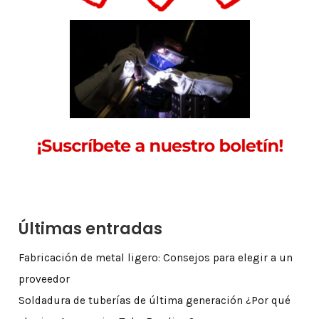
Últimas entradas
Fabricación de metal ligero: Consejos para elegir a un
proveedor
Soldadura de tuberías de última generación ¿Por qué