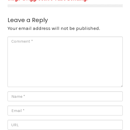
Leave a Reply
Your email address will not be published.