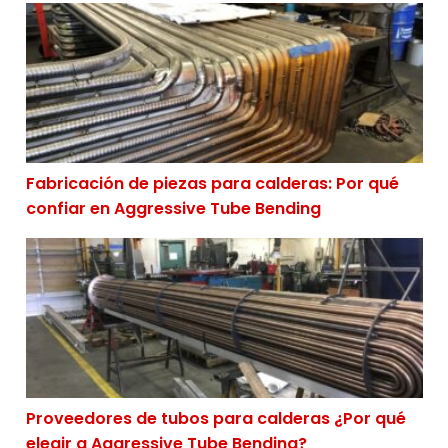
Fabricación de piezas para calderas: Por qué confiar 
Fabricación de piezas para calderas: Por qué
confiar en Aggressive Tube Bending
Proveedores de tubos para calderas ¿Por qué elegir a
Proveedores de tubos para calderas ¿Por qué
elegir a Aggressive Tube Bending?