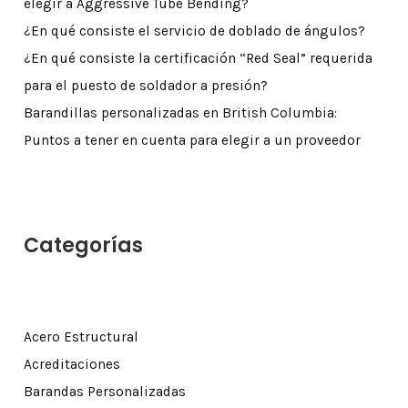
elegir a Aggressive Tube Bending?
¿En qué consiste el servicio de doblado de ángulos?
¿En qué consiste la certificación “Red Seal” requerida
para el puesto de soldador a presión?
Barandillas personalizadas en British Columbia:
Puntos a tener en cuenta para elegir a un proveedor
Categorías
Acero Estructural
Acreditaciones
Barandas Personalizadas