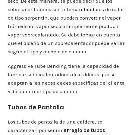
seco. De esta manera, se puede decir que los
sobrecalentadores son intercambiadores de calor
de tipo serpentín, que pueden convertir el vapor
húmedo en vapor seco o simplemente producir
vapor sobrecalentado. Se debe tomar en cuenta
que el diseño de un sobrecalentador puede variar
según el tipo y modelo de caldera.
Aggressive Tube Bending tiene la capacidad de
fabricar sobrecalentadores de calderas que se
adaptan a las necesidades específicas del cliente
y de cualquier tipo de caldera.
Tubos de Pantalla
Los tubos de pantalla de una caldera, se
caracterizan por ser un
arreglo de tubos