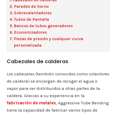
Paredes de horno
Sobrecalentadores
Tubos de Pantalla
Bancos de tubos generadores
Economizadores
Piezas de presión y cualquier curva
personalizada
Cabezales de calderas
Los cabezales (también conocidos como colectores
de caldera) se encargan de recoger el agua o
vapor para ser distribuidos a otras partes de la
caldera. Gracias a su experiencia en la
fabricación de metales
, Aggressive Tube Bending
tiene la capacidad de fabricar varios tipos de