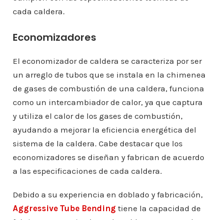
cada caldera.
Economizadores
El economizador de caldera se caracteriza por ser
un arreglo de tubos que se instala en la chimenea
de gases de combustión de una caldera, funciona
como un intercambiador de calor, ya que captura
y utiliza el calor de los gases de combustión,
ayudando a mejorar la eficiencia energética del
sistema de la caldera. Cabe destacar que los
economizadores se diseñan y fabrican de acuerdo
a las especificaciones de cada caldera.
Debido a su experiencia en doblado y fabricación,
Aggressive Tube Bending
tiene la capacidad de