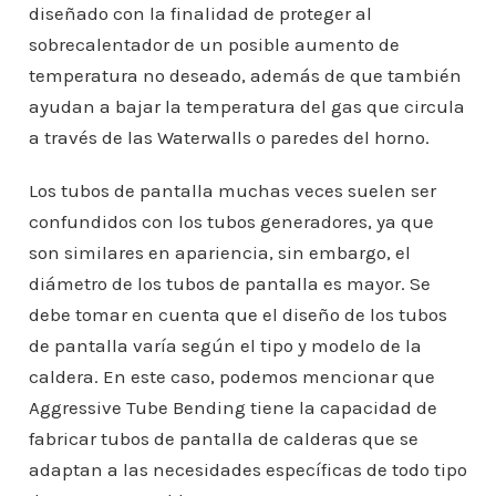
diseñado con la finalidad de proteger al
sobrecalentador de un posible aumento de
temperatura no deseado, además de que también
ayudan a bajar la temperatura del gas que circula
a través de las Waterwalls o paredes del horno.
Los tubos de pantalla muchas veces suelen ser
confundidos con los tubos generadores, ya que
son similares en apariencia, sin embargo, el
diámetro de los tubos de pantalla es mayor. Se
debe tomar en cuenta que el diseño de los tubos
de pantalla varía según el tipo y modelo de la
caldera. En este caso, podemos mencionar que
Aggressive Tube Bending tiene la capacidad de
fabricar tubos de pantalla de calderas que se
adaptan a las necesidades específicas de todo tipo