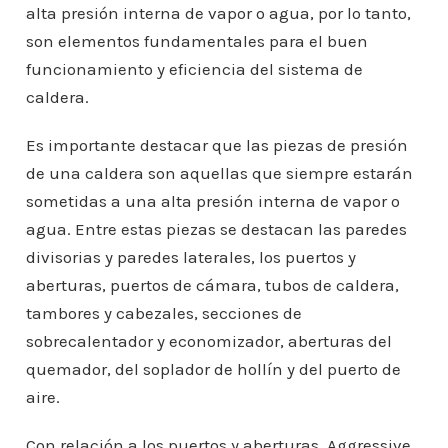
alta presión interna de vapor o agua, por lo tanto,
son elementos fundamentales para el buen
funcionamiento y eficiencia del sistema de
caldera.
Es importante destacar que las piezas de presión
de una caldera son aquellas que siempre estarán
sometidas a una alta presión interna de vapor o
agua. Entre estas piezas se destacan las paredes
divisorias y paredes laterales, los puertos y
aberturas, puertos de cámara, tubos de caldera,
tambores y cabezales, secciones de
sobrecalentador y economizador, aberturas del
quemador, del soplador de hollín y del puerto de
aire.
Con relación a los puertos y aberturas, Aggressive