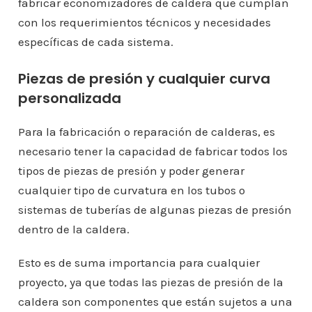
fabricar economizadores de caldera que cumplan
con los requerimientos técnicos y necesidades
específicas de cada sistema.
Piezas de presión y cualquier curva
personalizada
Para la fabricación o reparación de calderas, es
necesario tener la capacidad de fabricar todos los
tipos de piezas de presión y poder generar
cualquier tipo de curvatura en los tubos o
sistemas de tuberías de algunas piezas de presión
dentro de la caldera.
Esto es de suma importancia para cualquier
proyecto, ya que todas las piezas de presión de la
caldera son componentes que están sujetos a una