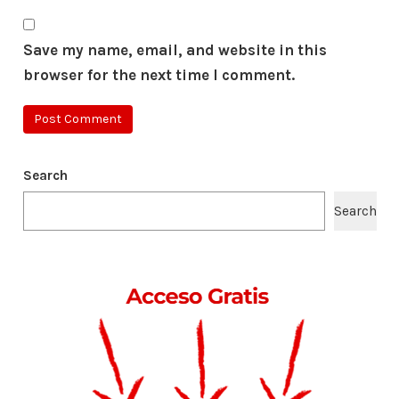
Save my name, email, and website in this
browser for the next time I comment.
Search
Search