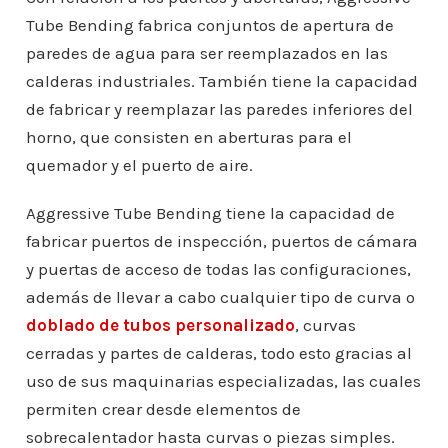
Tube Bending fabrica conjuntos de apertura de
paredes de agua para ser reemplazados en las
calderas industriales. También tiene la capacidad
de fabricar y reemplazar las paredes inferiores del
horno, que consisten en aberturas para el
quemador y el puerto de aire.
Aggressive Tube Bending tiene la capacidad de
fabricar puertos de inspección, puertos de cámara
y puertas de acceso de todas las configuraciones,
además de llevar a cabo cualquier tipo de curva o
doblado de tubos personalizado
, curvas
cerradas y partes de calderas, todo esto gracias al
uso de sus maquinarias especializadas, las cuales
permiten crear desde elementos de
sobrecalentador hasta curvas o piezas simples.