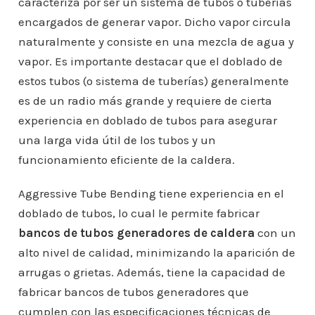
caracteriza por ser un sistema de tubos o tuberías
encargados de generar vapor. Dicho vapor circula
naturalmente y consiste en una mezcla de agua y
vapor. Es importante destacar que el doblado de
estos tubos (o sistema de tuberías) generalmente
es de un radio más grande y requiere de cierta
experiencia en doblado de tubos para asegurar
una larga vida útil de los tubos y un
funcionamiento eficiente de la caldera.
Aggressive Tube Bending tiene experiencia en el
doblado de tubos, lo cual le permite fabricar
bancos de tubos generadores de caldera
con un
alto nivel de calidad, minimizando la aparición de
arrugas o grietas. Además, tiene la capacidad de
fabricar bancos de tubos generadores que
cumplen con las especificaciones técnicas de