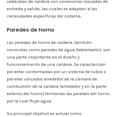
cabezales de caldera con conexiones roscadas de
entrada y salida, las cuales se adaptan a las
necesidades específicas del sistema.
Paredes de horno
Las paredes de horno de caldera, también
conocidas como paredes de agua (Waterwalls), son
una parte importante en el diseño y
funcionamiento de una caldera. Se caracterizan
por estar conformadas por un sistema de tubos o
paneles ubicados alrededor de la cámara de
combustión de la caldera (alrededor y en la parte
exterior del horno) formando las paredes del horno
por la cual fluye agua.
Su principal objetivo es actuar como