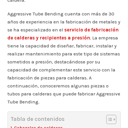
caldera.
Aggressive Tube Bending cuenta con más de 30
años de experiencia en la fabricación de metales y
se ha especializado en el
servicio de fabricación
de calderas y recipientes a presión
. La empresa
tiene la capacidad de diseñar, fabricar, instalar y
realizar mantenimiento para este tipo de sistemas
sometidos a presión, destacándose por su
capacidad de complementar este servicio con la
fabricación de piezas para calderas. A
continuación, conoceremos algunas piezas o
tubos para calderas que puede fabricar Aggressive
Tube Bending.
Tabla de contenidos
Cabezales de calderas