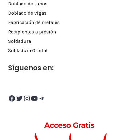
Doblado de tubos
Doblado de vigas
Fabricación de metales
Recipientes a presión
Soldadura
Soldadura Orbital
Síguenos en:
Facebook
Twitter
Instagram
YouTube
Telegram