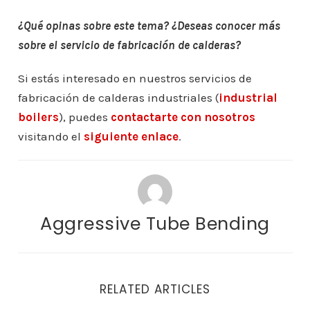
¿Qué opinas sobre este tema? ¿Deseas conocer más
sobre el servicio de fabricación de calderas?
Si estás interesado en nuestros servicios de
fabricación de calderas industriales (
industrial
boilers
), puedes
contactarte con nosotros
visitando el
siguiente enlace
.
Aggressive Tube Bending
RELATED ARTICLES