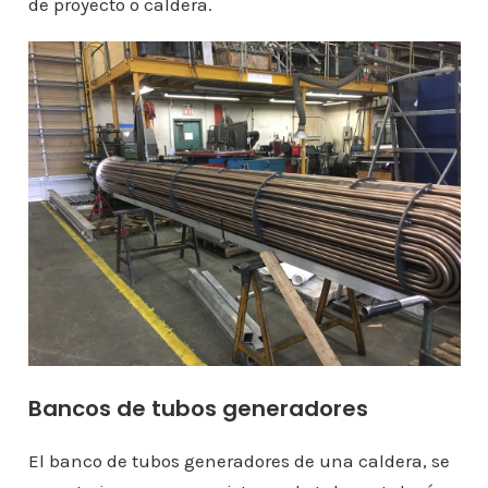
de proyecto o caldera.
Bancos de tubos generadores
El banco de tubos generadores de una caldera, se