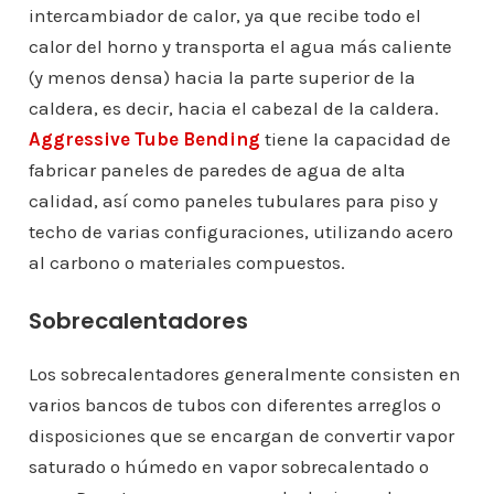
intercambiador de calor, ya que recibe todo el
calor del horno y transporta el agua más caliente
(y menos densa) hacia la parte superior de la
caldera, es decir, hacia el cabezal de la caldera.
Aggressive Tube Bending
tiene la capacidad de
fabricar paneles de paredes de agua de alta
calidad, así como paneles tubulares para piso y
techo de varias configuraciones, utilizando acero
al carbono o materiales compuestos.
Sobrecalentadores
Los sobrecalentadores generalmente consisten en
varios bancos de tubos con diferentes arreglos o
disposiciones que se encargan de convertir vapor
saturado o húmedo en vapor sobrecalentado o