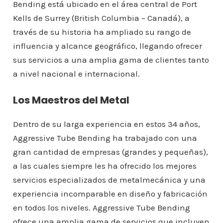
Bending está ubicado en el área central de Port
Kells de Surrey (British Columbia – Canadá), a
través de su historia ha ampliado su rango de
influencia y alcance geográfico, llegando ofrecer
sus servicios a una amplia gama de clientes tanto
a nivel nacional e internacional.
Los Maestros del Metal
Dentro de su larga experiencia en estos 34 años,
Aggressive Tube Bending ha trabajado con una
gran cantidad de empresas (grandes y pequeñas),
a las cuales siempre les ha ofrecido los mejores
servicios especializados de metalmecánica y una
experiencia incomparable en diseño y fabricación
en todos los niveles. Aggressive Tube Bending
ofrece una amplia gama de servicios que incluyen