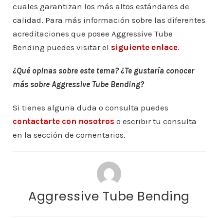
cuales garantizan los más altos estándares de
calidad. Para más información sobre las diferentes
acreditaciones que posee Aggressive Tube
Bending puedes visitar el
siguiente enlace
.
¿Qué opinas sobre este tema? ¿Te gustaría conocer
más sobre Aggressive Tube Bending?
Si tienes alguna duda o consulta puedes
contactarte con nosotros
o escribir tu consulta
en la sección de comentarios.
Aggressive Tube Bending