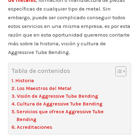
de metales
, formación o manufactura de piezas
específicas de cualquier tipo de metal. Sin
embargo, puede ser complicado conseguir todos
estos servicios en una misma empresa, es por esta
razón que en esta oportunidad queremos contarte
más sobre la historia, visión y cultura de
Aggressive Tube Bending.
Tabla de contenidos
Historia
Los Maestros del Metal
Visión de Aggressive Tube Bending
Cultura de Aggressive Tube Bending
Servicios que ofrece Aggressive Tube
Bending
Acreditaciones