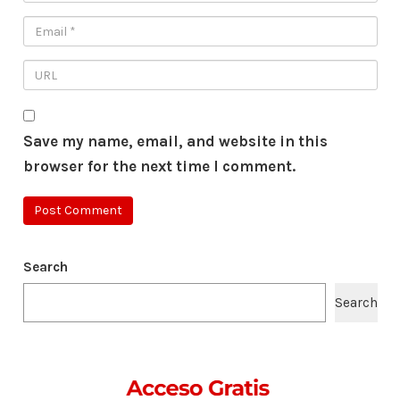
Save my name, email, and website in this
browser for the next time I comment.
Search
Search