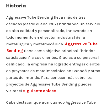
Historia
Aggressive Tube Bending lleva más de tres
décadas (desde el año 1987) brindando un servicio
de alta calidad y personalizado, innovando en
todo momento en el sector industrial de la
metalúrgica y metalmecánica.
Aggressive Tube
Bending
tiene como objetivo principal “brindar
satisfacción” a sus clientes. Gracias a su personal
calificado, la empresa ha logrado entregar cientos
de proyectos de metalmecánica en Canadá y otras
partes del mundo. Para conocer más sobre los
proyectos de Aggressive Tube Bending puedes
visitar el
siguiente enlace
.
Cabe destacar que aun cuando Aggressive Tube