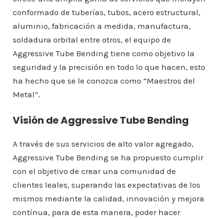
conformado de tuberías, tubos, acero estructural,
aluminio, fabricación a medida, manufactura,
soldadura orbital entre otros, el equipo de
Aggressive Tube Bending tiene como objetivo la
seguridad y la precisión en todo lo que hacen, esto
ha hecho que se le conozca como “Maestros del
Metal”.
Visión de Aggressive Tube Bending
A través de sus servicios de alto valor agregado,
Aggressive Tube Bending se ha propuesto cumplir
con el objetivo de crear una comunidad de
clientes leales, superando las expectativas de los
mismos mediante la calidad, innovación y mejora
contínua, para de esta manera, poder hacer