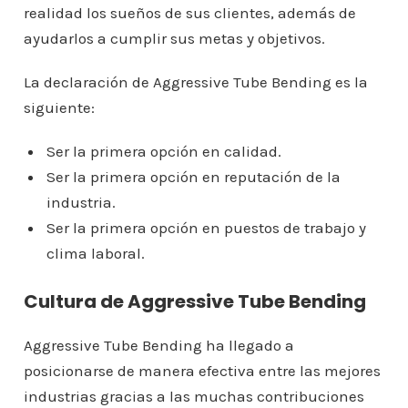
realidad los sueños de sus clientes, además de
ayudarlos a cumplir sus metas y objetivos.
La declaración de Aggressive Tube Bending es la
siguiente:
Ser la primera opción en calidad.
Ser la primera opción en reputación de la
industria.
Ser la primera opción en puestos de trabajo y
clima laboral.
Cultura de Aggressive Tube Bending
Aggressive Tube Bending ha llegado a
posicionarse de manera efectiva entre las mejores
industrias gracias a las muchas contribuciones