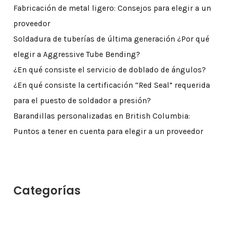
Fabricación de metal ligero: Consejos para elegir a un
proveedor
Soldadura de tuberías de última generación ¿Por qué
elegir a Aggressive Tube Bending?
¿En qué consiste el servicio de doblado de ángulos?
¿En qué consiste la certificación “Red Seal” requerida
para el puesto de soldador a presión?
Barandillas personalizadas en British Columbia:
Puntos a tener en cuenta para elegir a un proveedor
Categorías