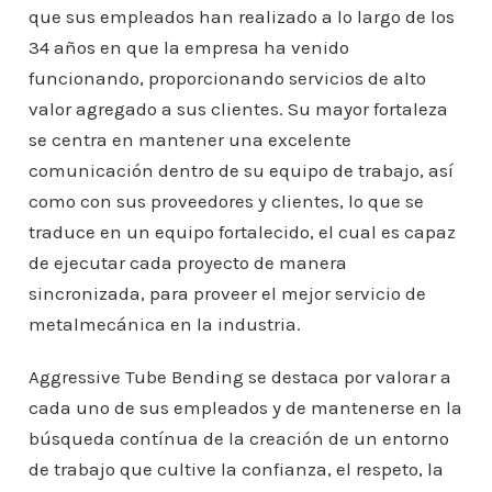
que sus empleados han realizado a lo largo de los
34 años en que la empresa ha venido
funcionando, proporcionando servicios de alto
valor agregado a sus clientes. Su mayor fortaleza
se centra en mantener una excelente
comunicación dentro de su equipo de trabajo, así
como con sus proveedores y clientes, lo que se
traduce en un equipo fortalecido, el cual es capaz
de ejecutar cada proyecto de manera
sincronizada, para proveer el mejor servicio de
metalmecánica en la industria.
Aggressive Tube Bending se destaca por valorar a
cada uno de sus empleados y de mantenerse en la
búsqueda contínua de la creación de un entorno
de trabajo que cultive la confianza, el respeto, la