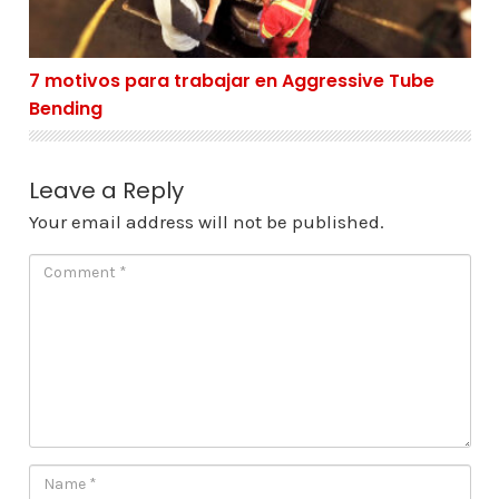
7 motivos para trabajar en Aggressive Tube
Bending
Leave a Reply
Your email address will not be published.