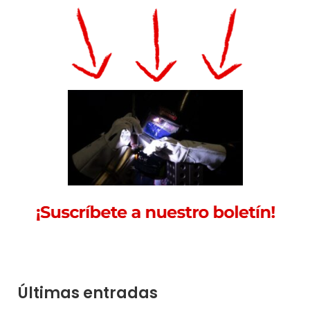
Últimas entradas