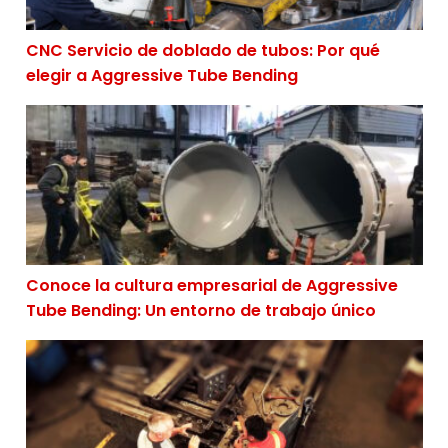
CNC Servicio de doblado de tubos: Por qué
elegir a Aggressive Tube Bending
Conoce la cultura empresarial de Aggressive Tube Ben
Conoce la cultura empresarial de Aggressive
Tube Bending: Un entorno de trabajo único
7 motivos para trabajar en Aggressive Tube Bending