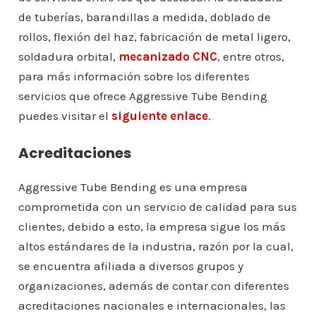
de tuberías, barandillas a medida, doblado de
rollos, flexión del haz, fabricación de metal ligero,
soldadura orbital,
mecanizado CNC
, entre otros,
para más información sobre los diferentes
servicios que ofrece Aggressive Tube Bending
puedes visitar el
siguiente enlace
.
Acreditaciones
Aggressive Tube Bending es una empresa
comprometida con un servicio de calidad para sus
clientes, debido a esto, la empresa sigue los más
altos estándares de la industria, razón por la cual,
se encuentra afiliada a diversos grupos y
organizaciones, además de contar con diferentes
acreditaciones nacionales e internacionales, las