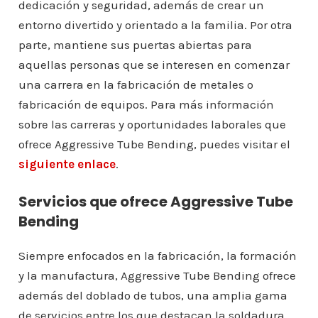
dedicación y seguridad, además de crear un
entorno divertido y orientado a la familia. Por otra
parte, mantiene sus puertas abiertas para
aquellas personas que se interesen en comenzar
una carrera en la fabricación de metales o
fabricación de equipos. Para más información
sobre las carreras y oportunidades laborales que
ofrece Aggressive Tube Bending, puedes visitar el
siguiente enlace
.
Servicios que ofrece Aggressive Tube
Bending
Siempre enfocados en la fabricación, la formación
y la manufactura, Aggressive Tube Bending ofrece
además del doblado de tubos, una amplia gama
de servicios entre los que destacan la soldadura