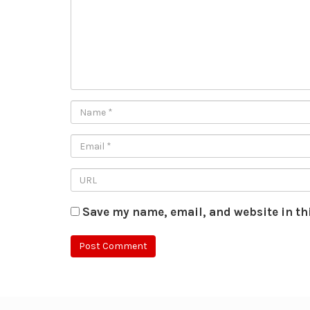
Save my name, email, and website in th