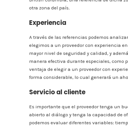
otra zona del país.
Experiencia
A través de las referencias podemos analiza
elegimos a un proveedor con experiencia en
mayor nivel de seguridad y calidad, y adem
manera efectiva durante especiales, como po
ventaja de elegir a un proveedor con experi
forma considerable, lo cual generará un aho
Servicio al cliente
Es importante que el proveedor tenga un buen
abierto al diálogo y tenga la capacidad de 
podemos evaluar diferentes variables: tiemp