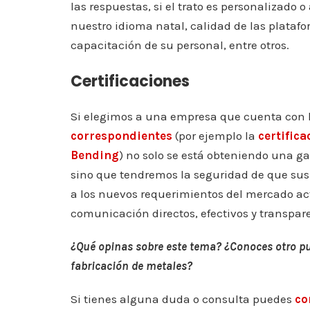
las respuestas, si el trato es personalizado 
nuestro idioma natal, calidad de las plataf
capacitación de su personal, entre otros.
Certificaciones
Si elegimos a una empresa que cuenta con 
correspondientes
(por ejemplo la
certifica
Bending
) no solo se está obteniendo una gar
sino que tendremos la seguridad de que sus
a los nuevos requerimientos del mercado ac
comunicación directos, efectivos y transpar
¿Qué opinas sobre este tema? ¿Conoces otro pun
fabricación de metales?
Si tienes alguna duda o consulta puedes
co