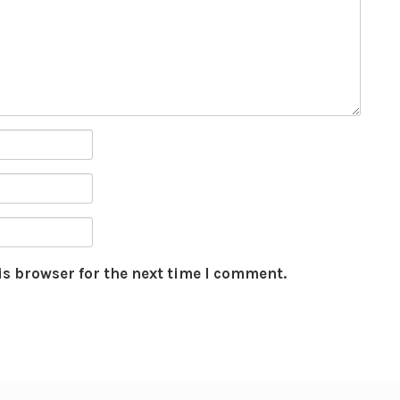
is browser for the next time I comment.