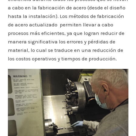
a cabo en la fabricación de acero (desde el diseño
hasta la instalación). Los métodos de fabricación
de acero actualizado permiten llevar a cabo
procesos más eficientes, ya que logran reducir de
manera significativa los errores y pérdidas de
material, lo cual se traduce en una reducción de
los costos operativos y tiempos de producción.