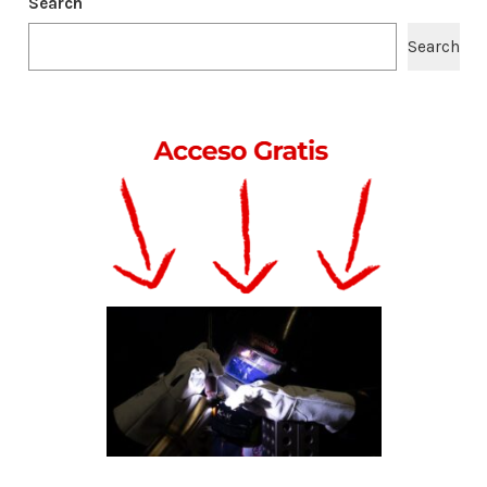
Search
Search