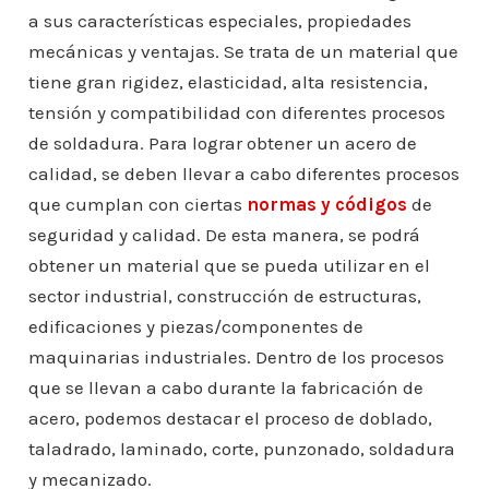
a sus características especiales, propiedades
mecánicas y ventajas. Se trata de un material que
tiene gran rigidez, elasticidad, alta resistencia,
tensión y compatibilidad con diferentes procesos
de soldadura. Para lograr obtener un acero de
calidad, se deben llevar a cabo diferentes procesos
que cumplan con ciertas
normas y códigos
de
seguridad y calidad. De esta manera, se podrá
obtener un material que se pueda utilizar en el
sector industrial, construcción de estructuras,
edificaciones y piezas/componentes de
maquinarias industriales. Dentro de los procesos
que se llevan a cabo durante la fabricación de
acero, podemos destacar el proceso de doblado,
taladrado, laminado, corte, punzonado, soldadura
y mecanizado.