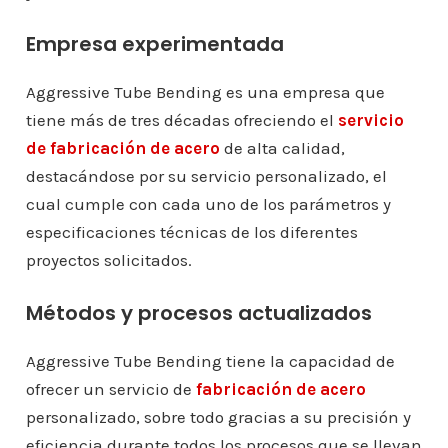
Empresa experimentada
Aggressive Tube Bending es una empresa que
tiene más de tres décadas ofreciendo el
servicio
de fabricación de acero
de alta calidad,
destacándose por su servicio personalizado, el
cual cumple con cada uno de los parámetros y
especificaciones técnicas de los diferentes
proyectos solicitados.
Métodos y procesos actualizados
Aggressive Tube Bending tiene la capacidad de
ofrecer un servicio de
fabricación de acero
personalizado, sobre todo gracias a su precisión y
eficiencia durante todos los procesos que se llevan