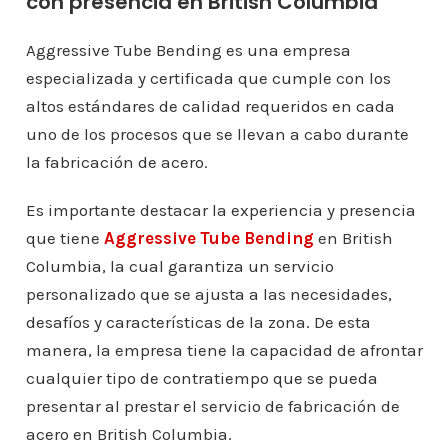
con presencia en British Columbia
Aggressive Tube Bending es una empresa
especializada y certificada que cumple con los
altos estándares de calidad requeridos en cada
uno de los procesos que se llevan a cabo durante
la fabricación de acero.
Es importante destacar la experiencia y presencia
que tiene
Aggressive Tube Bending
en British
Columbia, la cual garantiza un servicio
personalizado que se ajusta a las necesidades,
desafíos y características de la zona. De esta
manera, la empresa tiene la capacidad de afrontar
cualquier tipo de contratiempo que se pueda
presentar al prestar el servicio de fabricación de
acero en British Columbia.