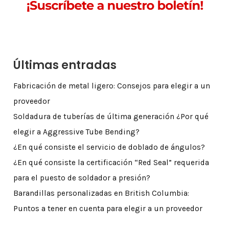
Últimas entradas
Fabricación de metal ligero: Consejos para elegir a un
proveedor
Soldadura de tuberías de última generación ¿Por qué
elegir a Aggressive Tube Bending?
¿En qué consiste el servicio de doblado de ángulos?
¿En qué consiste la certificación “Red Seal” requerida
para el puesto de soldador a presión?
Barandillas personalizadas en British Columbia:
Puntos a tener en cuenta para elegir a un proveedor