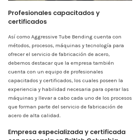
Profesionales capacitados y
certificados
Así como Aggressive Tube Bending cuenta con
métodos, procesos, máquinas y tecnología para
ofrecer el servicio de fabricación de acero,
debemos destacar que la empresa también
cuenta con un equipo de profesionales
capacitados y certificados, los cuales poseen la
experiencia y habilidad necesaria para operar las
máquinas y llevar a cabo cada uno de los procesos
que forman parte del servicio de fabricación de
acero de alta calidad.
Empresa especializada y certificada