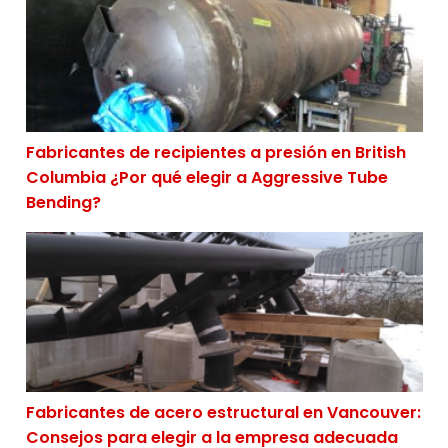
Fabricantes de recipientes a presión en British
Columbia ¿Por qué elegir a Aggressive Tube
Bending?
Fabricantes de acero estructural en Vancouver: Conse
Fabricantes de acero estructural en Vancouver:
Consejos para elegir a la empresa adecuada