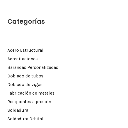
Categorías
Acero Estructural
Acreditaciones
Barandas Personalizadas
Doblado de tubos
Doblado de vigas
Fabricación de metales
Recipientes a presión
Soldadura
Soldadura Orbital