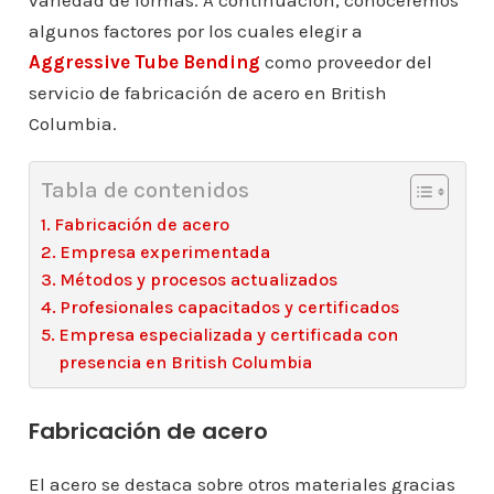
variedad de formas. A continuación, conoceremos
algunos factores por los cuales elegir a
Aggressive Tube Bending
como proveedor del
servicio de fabricación de acero en British
Columbia.
Tabla de contenidos
Fabricación de acero
Empresa experimentada
Métodos y procesos actualizados
Profesionales capacitados y certificados
Empresa especializada y certificada con
presencia en British Columbia
Fabricación de acero
El acero se destaca sobre otros materiales gracias