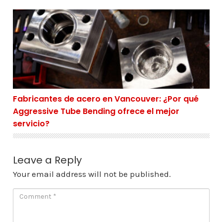
Fabricantes de acero en Vancouver: ¿Por qué Aggressiv
Fabricantes de acero en Vancouver: ¿Por qué
Aggressive Tube Bending ofrece el mejor
servicio?
Leave a Reply
Your email address will not be published.