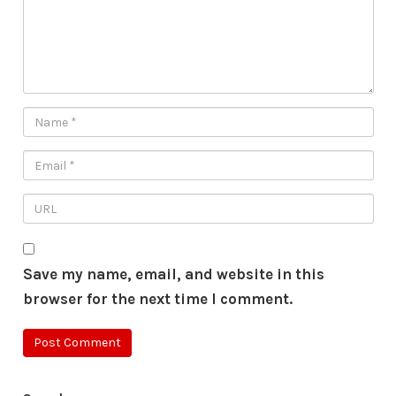
Save my name, email, and website in this
browser for the next time I comment.