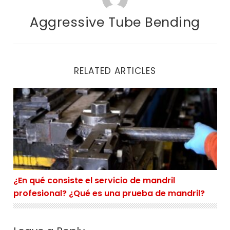
Aggressive Tube Bending
RELATED ARTICLES
¿En qué consiste el servicio de mandril profesional?
¿En qué consiste el servicio de mandril
profesional? ¿Qué es una prueba de mandril?