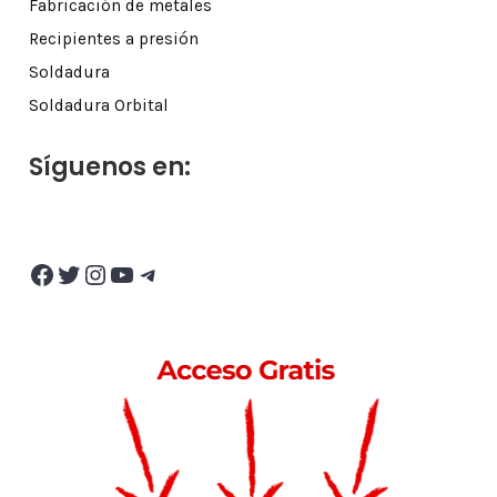
Fabricación de metales
Recipientes a presión
Soldadura
Soldadura Orbital
Síguenos en:
Facebook
Twitter
Instagram
YouTube
Telegram