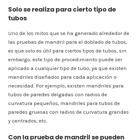
Solo se realiza para cierto tipo de
tubos
Uno de los mitos que se ha generado alrededor de
las pruebas de mandril para el doblado de tubos,
es que solo es útil para ciertos tipos de tubos, sin
embargo, este tipo de procedimiento puede ser
aplicado a cualquier tipo de tubo, ya que existen
mandriles diseñados para cada aplicación o
necesidad. Por ejemplo, existen mandriles para
tubos de paredes delgadas con radios de
curvatura pequeños, mandriles para tubos de
paredes gruesas con radios de curvatura grandes
y centrados, etc.
Con la prueba de mandril se pueden