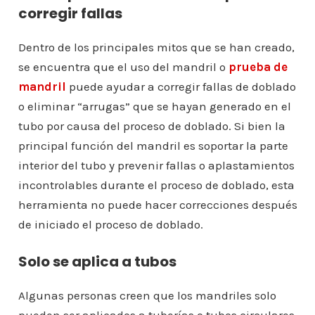
corregir fallas
Dentro de los principales mitos que se han creado,
se encuentra que el uso del mandril o
prueba de
mandril
puede ayudar a corregir fallas de doblado
o eliminar “arrugas” que se hayan generado en el
tubo por causa del proceso de doblado. Si bien la
principal función del mandril es soportar la parte
interior del tubo y prevenir fallas o aplastamientos
incontrolables durante el proceso de doblado, esta
herramienta no puede hacer correcciones después
de iniciado el proceso de doblado.
Solo se aplica a tubos
Algunas personas creen que los mandriles solo