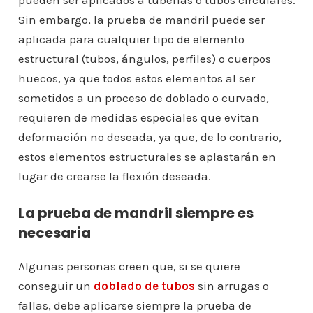
pueden ser aplicados a tuberías o tubos circulares.
Sin embargo, la prueba de mandril puede ser
aplicada para cualquier tipo de elemento
estructural (tubos, ángulos, perfiles) o cuerpos
huecos, ya que todos estos elementos al ser
sometidos a un proceso de doblado o curvado,
requieren de medidas especiales que evitan
deformación no deseada, ya que, de lo contrario,
estos elementos estructurales se aplastarán en
lugar de crearse la flexión deseada.
La prueba de mandril siempre es
necesaria
Algunas personas creen que, si se quiere
conseguir un
doblado de tubos
sin arrugas o
fallas, debe aplicarse siempre la prueba de