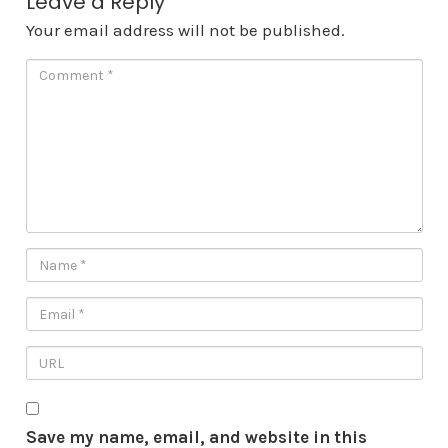
Leave a Reply
Your email address will not be published.
Save my name, email, and website in this