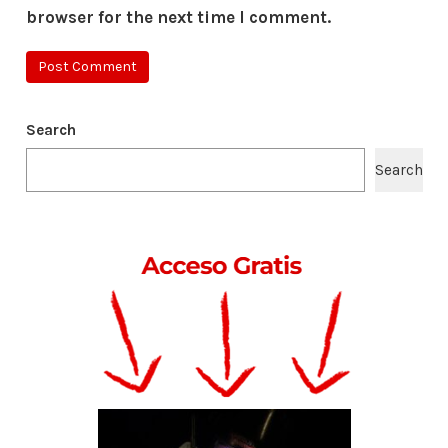
browser for the next time I comment.
Search
Search