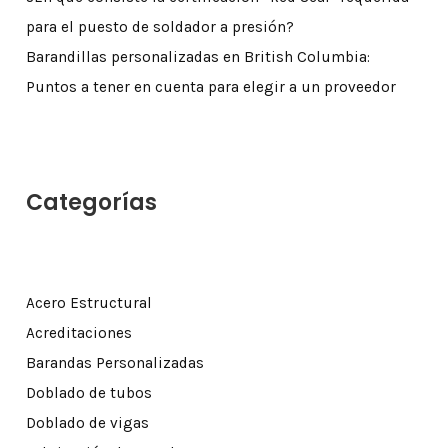
para el puesto de soldador a presión?
Barandillas personalizadas en British Columbia:
Puntos a tener en cuenta para elegir a un proveedor
Categorías
Acero Estructural
Acreditaciones
Barandas Personalizadas
Doblado de tubos
Doblado de vigas