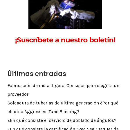
Últimas entradas
Fabricación de metal ligero: Consejos para elegir a un
proveedor
Soldadura de tuberías de última generación ¿Por qué
elegir a Aggressive Tube Bending?
¿En qué consiste el servicio de doblado de ángulos?
¿En qué consiste la certificación “Red Seal” requerida