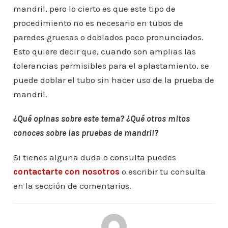
mandril, pero lo cierto es que este tipo de
procedimiento no es necesario en tubos de
paredes gruesas o doblados poco pronunciados.
Esto quiere decir que, cuando son amplias las
tolerancias permisibles para el aplastamiento, se
puede doblar el tubo sin hacer uso de la prueba de
mandril.
¿Qué opinas sobre este tema? ¿Qué otros mitos
conoces sobre las pruebas de mandril?
Si tienes alguna duda o consulta puedes
contactarte con nosotros
o escribir tu consulta
en la sección de comentarios.