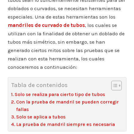
tubos sean lo suficientemente resistentes para ser
doblados o curvados, se necesitan herramientas
especiales. Una de estas herramientas son los
mandriles de curvado de tubos
, los cuales se
utilizan con la finalidad de obtener un doblado de
tubos más simétrico, sin embargo, se han
generado ciertos mitos sobre las pruebas que se
realizan con esta herramienta, los cuales
conoceremos a continuación:
Tabla de contenidos
Solo se realiza para cierto tipo de tubos
Con la prueba de mandril se pueden corregir
fallas
Solo se aplica a tubos
La prueba de mandril siempre es necesaria