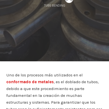
TUBE BENDING
Uno de los procesos más utilizados en el
conformado de metales
, es el doblado de tubos,
debido a que este procedimiento es parte
fundamental en la creación de muchas
estructuras y sistemas. Para garantizar que los