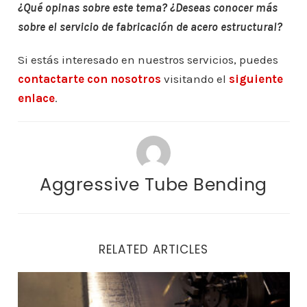
¿Qué opinas sobre este tema? ¿Deseas conocer más
sobre el servicio de fabricación de acero estructural?
Si estás interesado en nuestros servicios, puedes
contactarte con nosotros
visitando el
siguiente
enlace
.
Aggressive Tube Bending
RELATED ARTICLES
Construye tu Camino Profesional en Aggressive Tube B