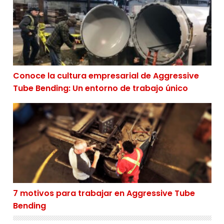
Conoce la cultura empresarial de Aggressive
Tube Bending: Un entorno de trabajo único
7 motivos para trabajar en Aggressive Tube Bending
7 motivos para trabajar en Aggressive Tube
Bending