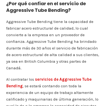
¿Por qué confiar en el servicio de
Aggressive Tube Bending?
Aggressive Tube Bending tiene la capacidad de
fabricar acero estructural de calidad, lo cual
convierte a la empresa en un proveedor de
confianza. Aggressive Tube Bending ha brindado
durante más de 30 años el servicio de fabricación
de acero estructural de alta calidad a sus clientes,
ya sea en British Columbia y otras partes de
Canadá.
Al contratar los
servicios de Aggressive Tube
Bending
, se estará contando con toda la
experiencia de un equipo de trabajo altamente
calificado y maquinarias de última generación, lo
cual le da a la empresa la capacidad de ejecutar