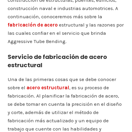
construcción de estructuras, puentes, edificios,
construcción naval e industrias automotrices. A
continuación, conoceremos más sobre la
fabricación de acero
estructural y las razones por
las cuales confiar en el servicio que brinda
Aggressive Tube Bending.
Servicio de fabricación de acero
estructural
Una de las primeras cosas que se debe conocer
sobre el
acero estructural
, es su proceso de
fabricación. Al planificar la fabricación de acero,
se debe tomar en cuenta la precisión en el diseño
y corte, además de utilizar el método de
fabricación más actualizado y un equipo de
trabajo que cuente con las habilidades y