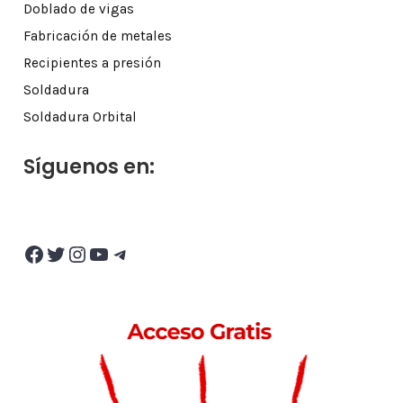
Doblado de vigas
Fabricación de metales
Recipientes a presión
Soldadura
Soldadura Orbital
Síguenos en:
Facebook
Twitter
Instagram
YouTube
Telegram