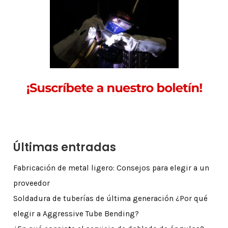
Últimas entradas
Fabricación de metal ligero: Consejos para elegir a un
proveedor
Soldadura de tuberías de última generación ¿Por qué
elegir a Aggressive Tube Bending?