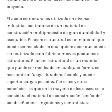
proyecto.
El acero estructural es utilizado en diversas
industrias por tratarse de un material de
construcción multipropósito de gran durabilidad y
asequible. El acero estructural es un material que
puede ser reciclado, lo cual quiere decir que puede
ser reutilizado para fabricar nuevos productos o
estructuras. El acero estructural es un material
que puede ser moldeado en cualquier forma, es
resistente al fuego, duradero, flexible y puede
soportar cargas pesadas. Por estos y otros
beneficios, es que en la mayoría de los casos, se le
considera el material de construcción “preferido”
por diseñadores, ingenieros y contratistas.