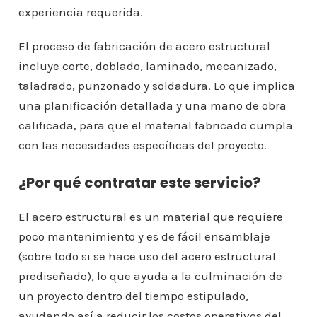
experiencia requerida.
El proceso de fabricación de acero estructural
incluye corte, doblado, laminado, mecanizado,
taladrado, punzonado y soldadura. Lo que implica
una planificación detallada y una mano de obra
calificada, para que el material fabricado cumpla
con las necesidades específicas del proyecto.
¿Por qué contratar este servicio?
El acero estructural es un material que requiere
poco mantenimiento y es de fácil ensamblaje
(sobre todo si se hace uso del acero estructural
prediseñado), lo que ayuda a la culminación de
un proyecto dentro del tiempo estipulado,
ayudando así a reducir los costos operativos del