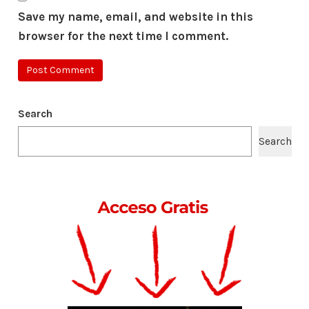
Save my name, email, and website in this
browser for the next time I comment.
Search
Search