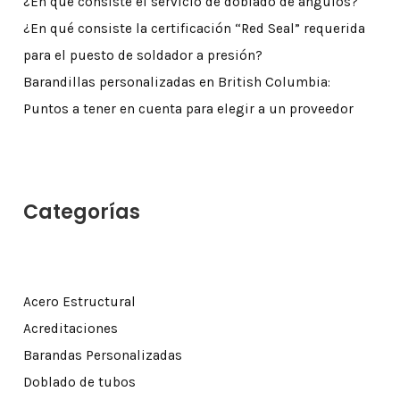
¿En qué consiste el servicio de doblado de ángulos?
¿En qué consiste la certificación “Red Seal” requerida
para el puesto de soldador a presión?
Barandillas personalizadas en British Columbia:
Puntos a tener en cuenta para elegir a un proveedor
Categorías
Acero Estructural
Acreditaciones
Barandas Personalizadas
Doblado de tubos