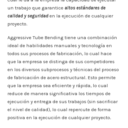
un trabajo que garantice
altos estándares de
calidad y seguridad
en la ejecución de cualquier
proyecto.
Aggressive Tube Bending tiene una combinación
ideal de habilidades manuales y tecnología en
todos sus procesos de fabricación, lo cual hace
que la empresa se distinga de sus competidores
en los diversos subprocesos y técnicas del proceso
de fabricación de acero estructural. Esto permite
que la empresa sea eficiente y rápida, lo cual
reduce de manera significativa los tiempos de
ejecución y entrega de sus trabajos (sin sacrificar
el nivel de calidad), lo cual repercute de forma
positiva en la ejecución de cualquier proyecto.