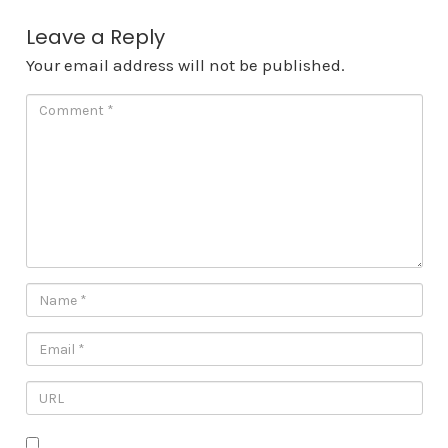
Leave a Reply
Your email address will not be published.