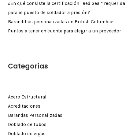
¿En qué consiste la certificación “Red Seal” requerida
para el puesto de soldador a presión?
Barandillas personalizadas en British Columbia:
Puntos a tener en cuenta para elegir a un proveedor
Categorías
Acero Estructural
Acreditaciones
Barandas Personalizadas
Doblado de tubos
Doblado de vigas