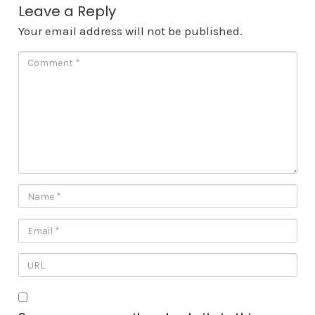
Leave a Reply
Your email address will not be published.