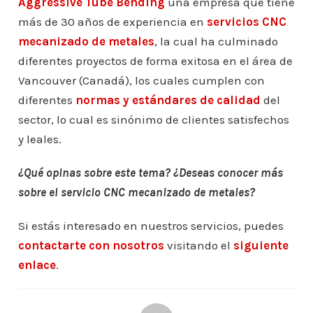
Aggressive Tube Bending
una empresa que tiene
más de 30 años de experiencia en
servicios CNC
mecanizado de metales
, la cual ha culminado
diferentes proyectos de forma exitosa en el área de
Vancouver (Canadá), los cuales cumplen con
diferentes
normas y estándares de calidad
del
sector, lo cual es sinónimo de clientes satisfechos
y leales.
¿Qué opinas sobre este tema? ¿Deseas conocer más
sobre el servicio CNC mecanizado de metales?
Si estás interesado en nuestros servicios, puedes
contactarte con nosotros
visitando el
siguiente
enlace
.