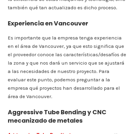
también qué tan actualizado es dicho proceso.
Experiencia en Vancouver
Es importante que la empresa tenga experiencia
en el área de Vancouver, ya que esto significa que
el proveedor conoce las características/desafíos de
la zona y que nos dará un servicio que se ajustará
a las necesidades de nuestro proyecto. Para
evaluar este punto, podemos preguntar a la
empresa qué proyectos han desarrollado para el
área de Vancouver.
Aggressive Tube Bending y CNC
mecanizado de metales