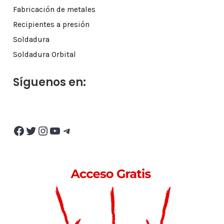
Fabricación de metales
Recipientes a presión
Soldadura
Soldadura Orbital
Síguenos en:
Facebook
Twitter
Instagram
YouTube
Telegram