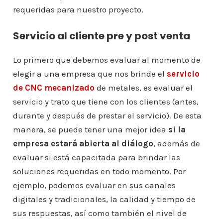
requeridas para nuestro proyecto.
Servicio al cliente pre y post venta
Lo primero que debemos evaluar al momento de
elegir a una empresa que nos brinde el
servicio
de CNC mecanizado
de metales, es evaluar el
servicio y trato que tiene con los clientes (antes,
durante y después de prestar el servicio). De esta
manera, se puede tener una mejor idea
si la
empresa estará abierta al diálogo
, además de
evaluar si está capacitada para brindar las
soluciones requeridas en todo momento. Por
ejemplo, podemos evaluar en sus canales
digitales y tradicionales, la calidad y tiempo de
sus respuestas, así como también el nivel de