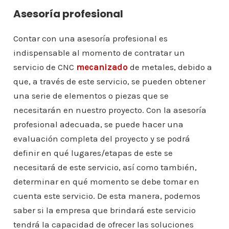
Asesoría profesional
Contar con una asesoría profesional es
indispensable al momento de contratar un
servicio de CNC
mecanizado
de metales, debido a
que, a través de este servicio, se pueden obtener
una serie de elementos o piezas que se
necesitarán en nuestro proyecto. Con la asesoría
profesional adecuada, se puede hacer una
evaluación completa del proyecto y se podrá
definir en qué lugares/etapas de este se
necesitará de este servicio, así como también,
determinar en qué momento se debe tomar en
cuenta este servicio. De esta manera, podemos
saber si la empresa que brindará este servicio
tendrá la capacidad de ofrecer las soluciones