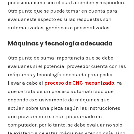
profesionalismo con el cual atienden y responden.
Otro punto que se puede tomar en cuenta para
evaluar este aspecto es si las respuestas son
automatizadas, genéricas o personalizadas.
Máquinas y tecnología adecuada
Otro punto de suma importancia que se debe
evaluar es si el potencial proveedor cuenta con las
máquinas y tecnología adecuada para poder
llevar a cabo el
proceso de CNC mecanizado
. Ya
que se trata de un proceso automatizado que
depende exclusivamente de máquinas que
actúan sobre una pieza según las instrucciones
que previamente se han programado en
computador, por lo tanto, se debe evaluar no solo
la existencia de estas máquinas y tecnología, sino