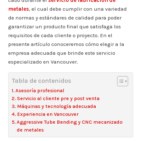
cabo durante el
servicio de fabricación de
metales
, el cual debe cumplir con una variedad
de normas y estándares de calidad para poder
garantizar un producto final que satisfaga los
requisitos de cada cliente o proyecto. En el
presente artículo conoceremos cómo elegir a la
empresa adecuada que brinde este servicio
especializado en Vancouver.
Tabla de contenidos
Asesoría profesional
Servicio al cliente pre y post venta
Máquinas y tecnología adecuada
Experiencia en Vancouver
Aggressive Tube Bending y CNC mecanizado
de metales