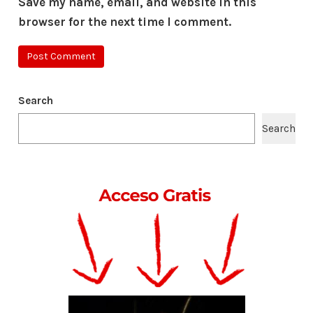
Save my name, email, and website in this
browser for the next time I comment.
Search
Search