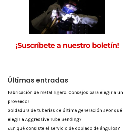
Últimas entradas
Fabricación de metal ligero: Consejos para elegir a un
proveedor
Soldadura de tuberías de última generación ¿Por qué
elegir a Aggressive Tube Bending?
¿En qué consiste el servicio de doblado de ángulos?