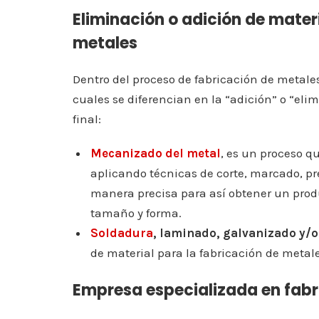
Eliminación o adición de mater
metales
Dentro del proceso de fabricación de metal
cuales se diferencian en la “adición” o “el
final:
Mecanizado del metal
, es un proceso q
aplicando técnicas de corte, marcado, pr
manera precisa para así obtener un prod
tamaño y forma.
Soldadura
, laminado, galvanizado y/
de material para la fabricación de metale
Empresa especializada en fabr