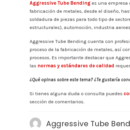
Aggressive Tube Bending
es una empresa q
fabricación de metales, desde el diseño, has
soldadura de piezas para todo tipo de sectore
estructurales), automoción, industria aeroes
Aggressive Tube Bending cuenta con profesi
proceso de la fabricación de metales, así c
procesos. Es importante destacar que Aggre
las
normas y estándares de calidad
requeri
¿Qué opinas sobre este tema? ¿Te gustaría con
Si tienes alguna duda o consulta puedes
co
sección de comentarios.
Aggressive Tube Bend