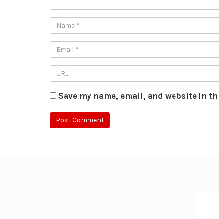
Save my name, email, and website in th