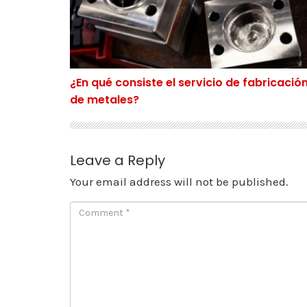
¿En qué consiste el servicio de fabricació
de metales?
Leave a Reply
Your email address will not be published.