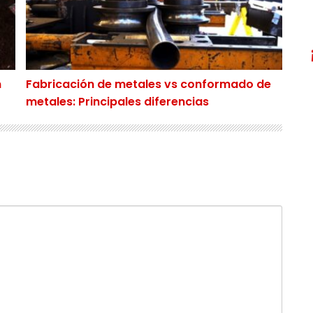
n
Fabricación de metales vs conformado de
metales: Principales diferencias