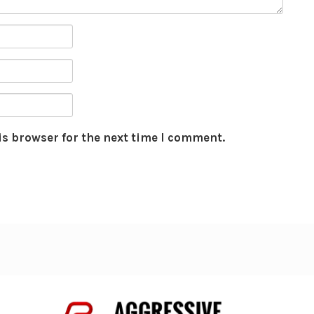
is browser for the next time I comment.