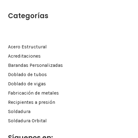
Categorías
Acero Estructural
Acreditaciones
Barandas Personalizadas
Doblado de tubos
Doblado de vigas
Fabricación de metales
Recipientes a presión
Soldadura
Soldadura Orbital
Síguenos en: