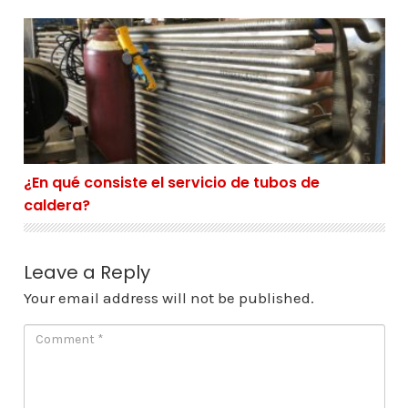
¿En qué consiste el servicio de tubos de caldera?
¿En qué consiste el servicio de tubos de
caldera?
Leave a Reply
Your email address will not be published.