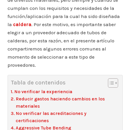
de diversos materiales, pero siempre y cuando se
cumplan con los requisitos y necesidades de la
función/aplicación para la cual ha sido diseñada
la
caldera
. Por este motivo, es importante saber
elegir a un proveedor adecuado de tubos de
calderas, por esta razón, en el presente artículo
compartiremos algunos errores comunes al
momento de seleccionar a este tipo de
proveedores.
Tabla de contenidos
No verificar la experiencia
Reducir gastos haciendo cambios en los
materiales
No verificar las acreditaciones y
certificaciones
Aggressive Tube Bending