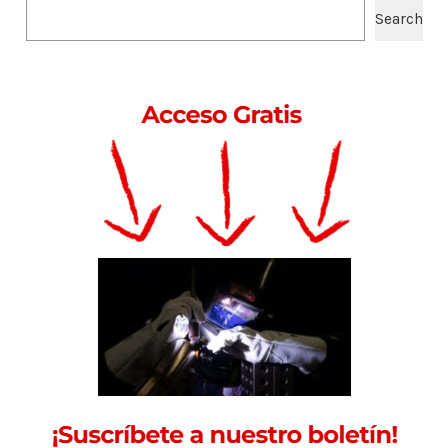
Search