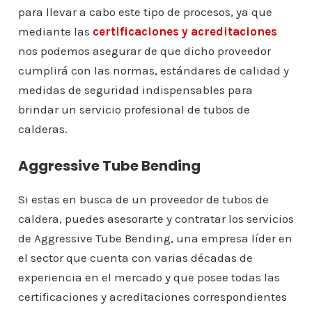
para llevar a cabo este tipo de procesos, ya que
mediante las
certificaciones y acreditaciones
nos podemos asegurar de que dicho proveedor
cumplirá con las normas, estándares de calidad y
medidas de seguridad indispensables para
brindar un servicio profesional de tubos de
calderas.
Aggressive Tube Bending
Si estas en busca de un proveedor de tubos de
caldera, puedes asesorarte y contratar los servicios
de Aggressive Tube Bending, una empresa líder en
el sector que cuenta con varias décadas de
experiencia en el mercado y que posee todas las
certificaciones y acreditaciones correspondientes