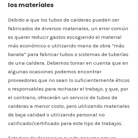
los materiales
Debido a que los tubos de calderas pueden ser
fabricados de diversos materiales, un error común
es querer reducir gastos escogiendo el material
más económico o utilizando mano de obra “más
barata” para fabricar tubos o sistemas de tuberías
de una caldera. Debemos tomar en cuenta que en
algunas ocasiones podemos encontrar
proveedores que no sean lo suficientemente éticos
o responsables para rechazar el trabajo, y que, por
el contrario, ofrecerán un servicio de tubos de
calderas a menor costo, pero utilizando materiales
de baja calidad o utilizando personal no
calificado/certificado para este tipo de trabajos.