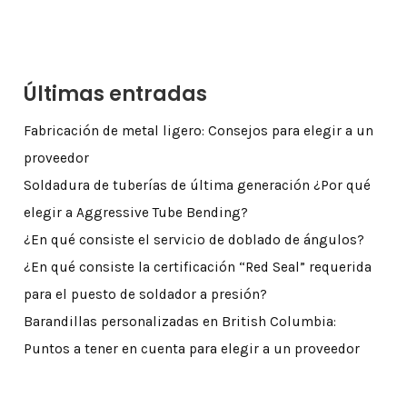
Últimas entradas
Fabricación de metal ligero: Consejos para elegir a un
proveedor
Soldadura de tuberías de última generación ¿Por qué
elegir a Aggressive Tube Bending?
¿En qué consiste el servicio de doblado de ángulos?
¿En qué consiste la certificación “Red Seal” requerida
para el puesto de soldador a presión?
Barandillas personalizadas en British Columbia:
Puntos a tener en cuenta para elegir a un proveedor