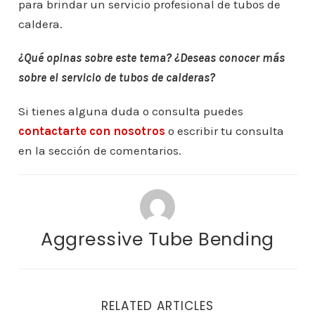
para brindar un servicio profesional de tubos de
caldera.
¿Qué opinas sobre este tema? ¿Deseas conocer más
sobre el servicio de tubos de calderas?
Si tienes alguna duda o consulta puedes
contactarte con nosotros
o escribir tu consulta
en la sección de comentarios.
Aggressive Tube Bending
RELATED ARTICLES