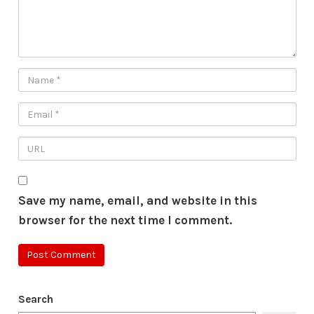
Save my name, email, and website in this
browser for the next time I comment.
Search