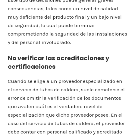
Este tipo de decisiones puede generar graves
consecuencias, tales como un nivel de calidad
muy deficiente del producto final y un bajo nivel
de seguridad, lo cual puede terminar
comprometiendo la seguridad de las instalaciones
y del personal involucrado.
No verificar las acreditaciones y
certificaciones
Cuando se elige a un proveedor especializado en
el servicio de tubos de caldera, suele cometerse el
error de omitir la verificación de los documentos
que avalen cuál es el verdadero nivel de
especialización que dicho proveedor posee. En el
caso del servicio de tubos de caldera, el proveedor
debe contar con personal calificado y acreditado