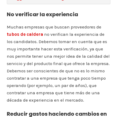
No verificar la experiencia
Muchas empresas que buscan proveedores de
tubos de caldera
no verifican la experiencia de
los candidatos. Debemos tomar en cuenta que es
muy importante hacer esta verificación, ya que
nos permite tener una mejor idea de la calidad del
servicio y del producto final que ofrece la empresa.
Debemos ser conscientes de que no es lo mismo
contratar a una empresa que tenga poco tiempo
operando (por ejemplo, un par de años), que
contratar una empresa que tiene más de una
década de experiencia en el mercado.
Reducir gastos haciendo cambios en