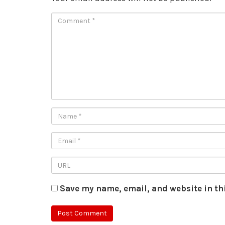
Save my name, email, and website in th