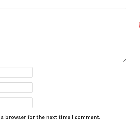
is browser for the next time I comment.