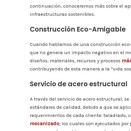
continuación, conoceremos más sobre el apor
infraestructuras sostenibles.
Construcción Eco-Amigable
Cuando hablamos de una construcción eco-a
que no genera un impacto negativo en el me
diseños, materiales, recursos y procesos
más
contribuyendo de esta manera a la “vida sos
Servicio de acero estructural
A través del servicio de acero estructural,
estándares de calidad, debido a que se apli
requerimientos de cada cliente: taladrado, 
mecanizado
; los cuales son ejecutados por 