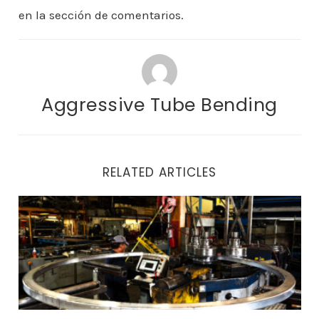
en la sección de comentarios.
Aggressive Tube Bending
RELATED ARTICLES
Trabajos en doblado de tubos ¿Por qué elegir a Aggre