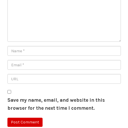
Save my name, email, and website in this
browser for the next time I comment.