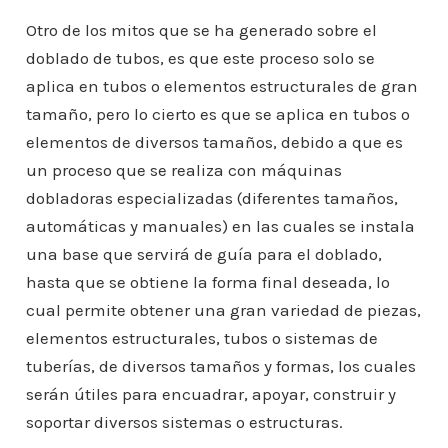
Otro de los mitos que se ha generado sobre el
doblado de tubos, es que este proceso solo se
aplica en tubos o elementos estructurales de gran
tamaño, pero lo cierto es que se aplica en tubos o
elementos de diversos tamaños, debido a que es
un proceso que se realiza con máquinas
dobladoras especializadas (diferentes tamaños,
automáticas y manuales) en las cuales se instala
una base que servirá de guía para el doblado,
hasta que se obtiene la forma final deseada, lo
cual permite obtener una gran variedad de piezas,
elementos estructurales, tubos o sistemas de
tuberías, de diversos tamaños y formas, los cuales
serán útiles para encuadrar, apoyar, construir y
soportar diversos sistemas o estructuras.