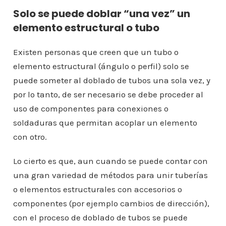
Solo se puede doblar “una vez” un
elemento estructural o tubo
Existen personas que creen que un tubo o
elemento estructural (ángulo o perfil) solo se
puede someter al doblado de tubos una sola vez, y
por lo tanto, de ser necesario se debe proceder al
uso de componentes para conexiones o
soldaduras que permitan acoplar un elemento
con otro.
Lo cierto es que, aun cuando se puede contar con
una gran variedad de métodos para unir tuberías
o elementos estructurales con accesorios o
componentes (por ejemplo cambios de dirección),
con el proceso de doblado de tubos se puede