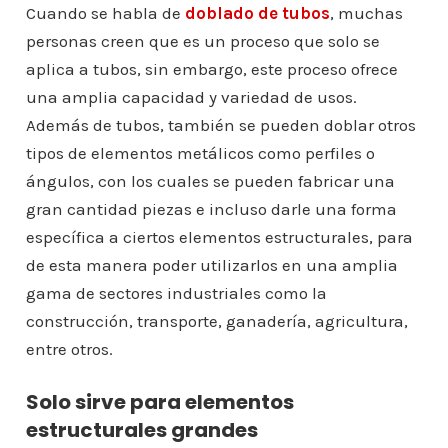
Cuando se habla de
doblado de tubos
, muchas
personas creen que es un proceso que solo se
aplica a tubos, sin embargo, este proceso ofrece
una amplia capacidad y variedad de usos.
Además de tubos, también se pueden doblar otros
tipos de elementos metálicos como perfiles o
ángulos, con los cuales se pueden fabricar una
gran cantidad piezas e incluso darle una forma
específica a ciertos elementos estructurales, para
de esta manera poder utilizarlos en una amplia
gama de sectores industriales como la
construcción, transporte, ganadería, agricultura,
entre otros.
Solo sirve para elementos
estructurales grandes