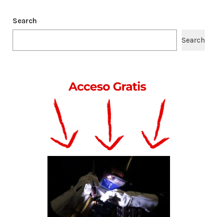
Search
Search