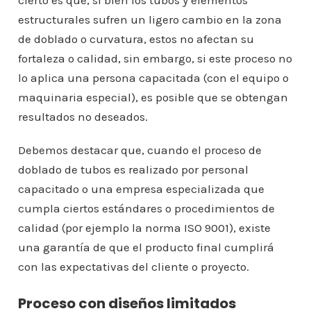
cierto es que, si bien los tubos y elementos
estructurales sufren un ligero cambio en la zona
de doblado o curvatura, estos no afectan su
fortaleza o calidad, sin embargo, si este proceso no
lo aplica una persona capacitada (con el equipo o
maquinaria especial), es posible que se obtengan
resultados no deseados.
Debemos destacar que, cuando el proceso de
doblado de tubos es realizado por personal
capacitado o una empresa especializada que
cumpla ciertos estándares o procedimientos de
calidad (por ejemplo la norma ISO 9001), existe
una garantía de que el producto final cumplirá
con las expectativas del cliente o proyecto.
Proceso con diseños limitados