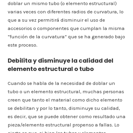
doblar un mismo tubo (o elemento estructural)
varias veces con diferentes radios de curvatura, lo
que a su vez permitirá disminuir el uso de
accesorios o componentes que cumplan la misma
“función de la curvatura” que se ha generado bajo
este proceso.
Debilita y disminuye la calidad del
elemento estructural o tubo
Cuando se habla de la necesidad de doblar un
tubo o un elemento estructural, muchas personas
creen que tanto el material como dicho elemento
se debilitan y por lo tanto, disminuye su calidad,
es decir, que se puede obtener como resultado una
pieza/elemento estructural propenso a fallas. Lo