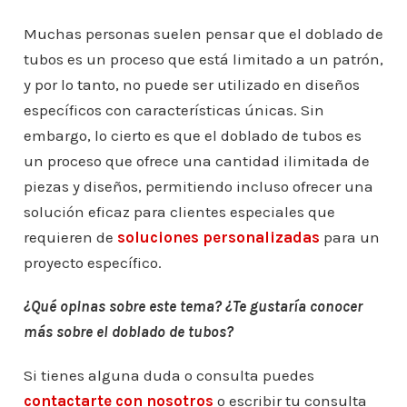
Muchas personas suelen pensar que el doblado de
tubos es un proceso que está limitado a un patrón,
y por lo tanto, no puede ser utilizado en diseños
específicos con características únicas. Sin
embargo, lo cierto es que el doblado de tubos es
un proceso que ofrece una cantidad ilimitada de
piezas y diseños, permitiendo incluso ofrecer una
solución eficaz para clientes especiales que
requieren de
soluciones personalizadas
para un
proyecto específico.
¿Qué opinas sobre este tema? ¿Te gustaría conocer
más sobre el doblado de tubos?
Si tienes alguna duda o consulta puedes
contactarte con nosotros
o escribir tu consulta