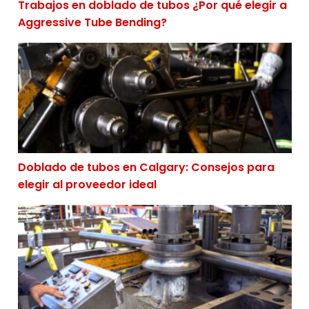
Trabajos en doblado de tubos ¿Por qué elegir a
Aggressive Tube Bending?
Doblado de tubos en Calgary: Consejos para elegir al p
Doblado de tubos en Calgary: Consejos para
elegir al proveedor ideal
5 errores que se cometen al elegir a un proveedor de 