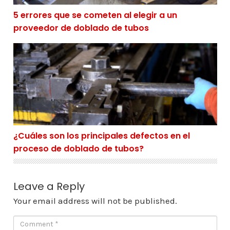
5 errores que se cometen al elegir a un
proveedor de doblado de tubos
¿Cuáles son los principales defectos en el proceso de
¿Cuáles son los principales defectos en el
proceso de doblado de tubos?
Leave a Reply
Your email address will not be published.