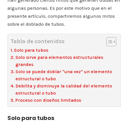
han generado ciertos mitos que generan dudas en
algunas personas. Es por este motivo que en el
presente artículo, compartiremos algunos mitos
sobre el doblado de tubos.
Tabla de contenidos
Solo para tubos
Solo sirve para elementos estructurales
grandes
Solo se puede doblar “una vez” un elemento
estructural o tubo
Debilita y disminuye la calidad del elemento
estructural o tubo
Proceso con diseños limitados
Solo para tubos