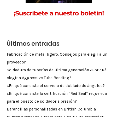
Últimas entradas
Fabricación de metal ligero: Consejos para elegir a un
proveedor
Soldadura de tuberías de última generación ¿Por qué
elegir a Aggressive Tube Bending?
¿En qué consiste el servicio de doblado de ángulos?
¿En qué consiste la certificación “Red Seal” requerida
para el puesto de soldador a presión?
Barandillas personalizadas en British Columbia: