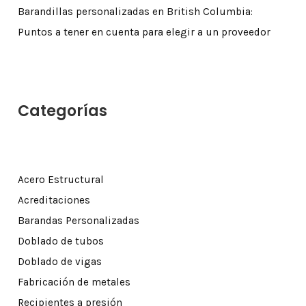
Barandillas personalizadas en British Columbia:
Puntos a tener en cuenta para elegir a un proveedor
Categorías
Acero Estructural
Acreditaciones
Barandas Personalizadas
Doblado de tubos
Doblado de vigas
Fabricación de metales
Recipientes a presión