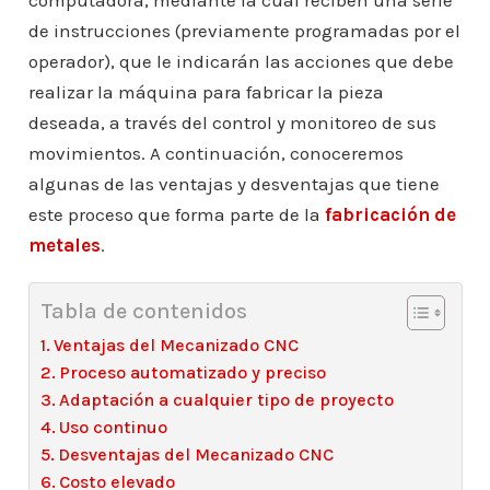
computadora, mediante la cual reciben una serie
de instrucciones (previamente programadas por el
operador), que le indicarán las acciones que debe
realizar la máquina para fabricar la pieza
deseada, a través del control y monitoreo de sus
movimientos. A continuación, conoceremos
algunas de las ventajas y desventajas que tiene
este proceso que forma parte de la
fabricación de
metales
.
Tabla de contenidos
Ventajas del Mecanizado CNC
Proceso automatizado y preciso
Adaptación a cualquier tipo de proyecto
Uso continuo
Desventajas del Mecanizado CNC
Costo elevado