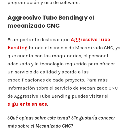
programación y uso de software.
Aggressive Tube Bending y el
mecanizado CNC
Es importante destacar que
Aggressive Tube
Bending
brinda el servicio de Mecanizado CNC, ya
que cuenta con las maquinarias, el personal
adecuado y la tecnología requerida para ofrecer
un servicio de calidad y acorde a las
especificaciones de cada proyecto. Para más
información sobre el servicio de Mecanizado CNC
de Aggressive Tube Bending puedes visitar el
siguiente enlace
.
¿Qué opinas sobre este tema? ¿Te gustaría conocer
más sobre el Mecanizado CNC?