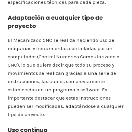
especificaciones técnicas para cada pieza.
Adaptación a cualquier tipo de
proyecto
El Mecanizado CNC se realiza haciendo uso de
máquinas y herramientas controladas por un
computador (Control Numérico Computarizado o
CNC), lo que quiere decir que todo su proceso y
movimientos se realizan gracias a una serie de
instrucciones, las cuales son previamente
establecidas en un programa o software. Es
importante destacar que estas instrucciones
pueden ser modificadas, adaptándose a cualquier
tipo de proyecto.
Uso continuo