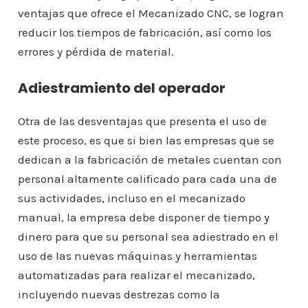
ventajas que ofrece el Mecanizado CNC, se logran
reducir los tiempos de fabricación, así como los
errores y pérdida de material.
Adiestramiento del operador
Otra de las desventajas que presenta el uso de
este proceso, es que si bien las empresas que se
dedican a la fabricación de metales cuentan con
personal altamente calificado para cada una de
sus actividades, incluso en el mecanizado
manual, la empresa debe disponer de tiempo y
dinero para que su personal sea adiestrado en el
uso de las nuevas máquinas y herramientas
automatizadas para realizar el mecanizado,
incluyendo nuevas destrezas como la