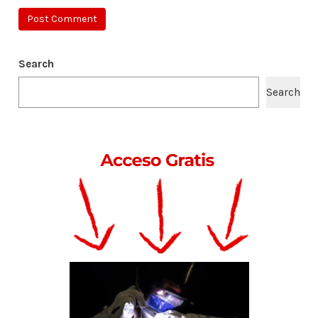
Search
Search