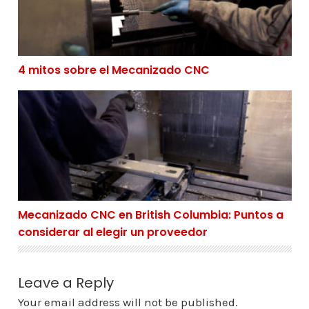
4 mitos sobre el Mecanizado CNC
Mecanizado CNC en British Columbia: Puntos a conside
Mecanizado CNC en British Columbia: Puntos a
considerar al elegir un proveedor
Leave a Reply
Your email address will not be published.