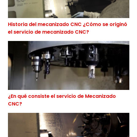
Historia del mecanizado CNC ¿Cómo se originó
el servicio de mecanizado CNC?
¿En qué consiste el servicio de Mecanizado CNC?
¿En qué consiste el servicio de Mecanizado
CNC?
4 mitos sobre el Mecanizado CNC