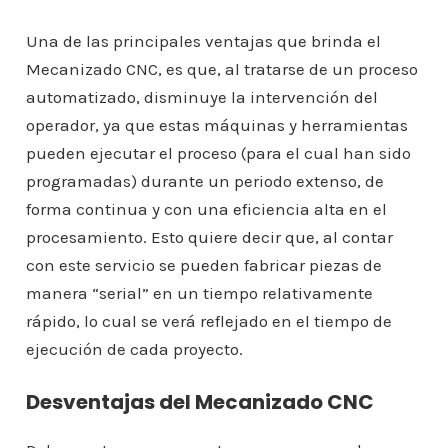
Una de las principales ventajas que brinda el
Mecanizado CNC, es que, al tratarse de un proceso
automatizado, disminuye la intervención del
operador, ya que estas máquinas y herramientas
pueden ejecutar el proceso (para el cual han sido
programadas) durante un periodo extenso, de
forma continua y con una eficiencia alta en el
procesamiento. Esto quiere decir que, al contar
con este servicio se pueden fabricar piezas de
manera “serial” en un tiempo relativamente
rápido, lo cual se verá reflejado en el tiempo de
ejecución de cada proyecto.
Desventajas del Mecanizado CNC