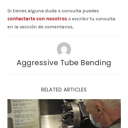
Si tienes alguna duda o consulta puedes
contactarte con nosotros
o escribir tu consulta
en la sección de comentarios.
Aggressive Tube Bending
RELATED ARTICLES
Historia del mecanizado CNC ¿Cómo se originó el ser