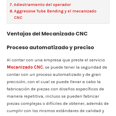
Adiestramiento del operador
Aggressive Tube Bending y el mecanizado
CNC
Ventajas del Mecanizado CNC
Proceso automatizado y preciso
Al contar con una empresa que preste el servicio
Mecanizado CNC
, se puede tener la seguridad de
contar con un proceso automatizado y de gran
precisión, con el cual se puede llevar a cabo la
fabricación de piezas con diseños específicos de
manera repetitiva, incluso se pueden fabricar
piezas complejas o difíciles de obtener, además de
cumplir con los mismos estándares de calidad y