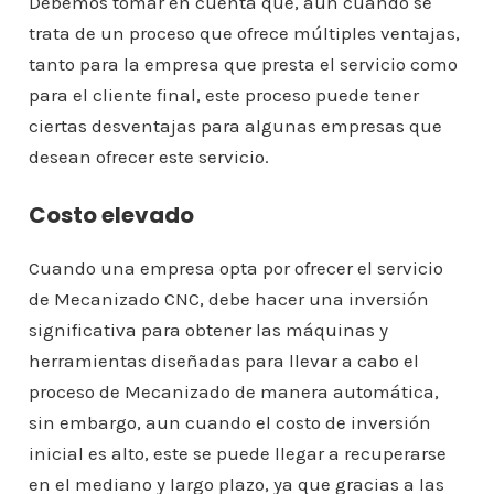
Debemos tomar en cuenta que, aun cuando se
trata de un proceso que ofrece múltiples ventajas,
tanto para la empresa que presta el servicio como
para el cliente final, este proceso puede tener
ciertas desventajas para algunas empresas que
desean ofrecer este servicio.
Costo elevado
Cuando una empresa opta por ofrecer el servicio
de Mecanizado CNC, debe hacer una inversión
significativa para obtener las máquinas y
herramientas diseñadas para llevar a cabo el
proceso de Mecanizado de manera automática,
sin embargo, aun cuando el costo de inversión
inicial es alto, este se puede llegar a recuperarse
en el mediano y largo plazo, ya que gracias a las