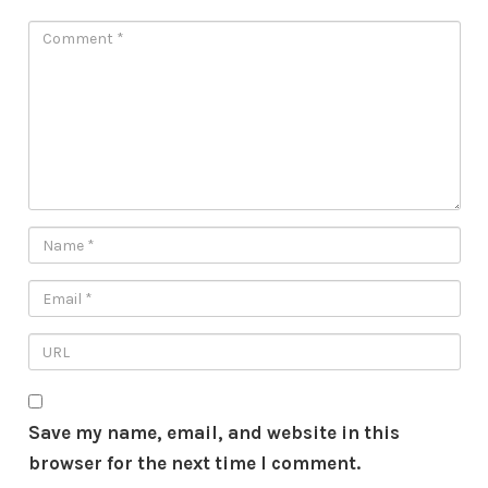
Save my name, email, and website in this
browser for the next time I comment.