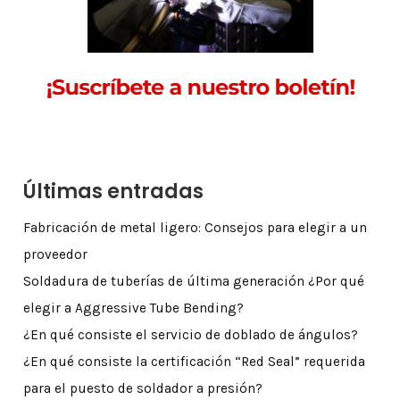
Últimas entradas
Fabricación de metal ligero: Consejos para elegir a un
proveedor
Soldadura de tuberías de última generación ¿Por qué
elegir a Aggressive Tube Bending?
¿En qué consiste el servicio de doblado de ángulos?
¿En qué consiste la certificación “Red Seal” requerida
para el puesto de soldador a presión?