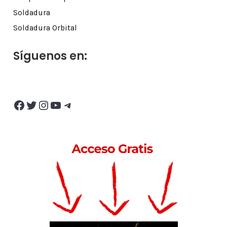
Soldadura
Soldadura Orbital
Síguenos en:
Facebook
Twitter
Instagram
YouTube
Telegram