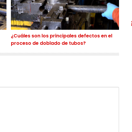
¿Cuáles son los principales defectos en el
proceso de doblado de tubos?