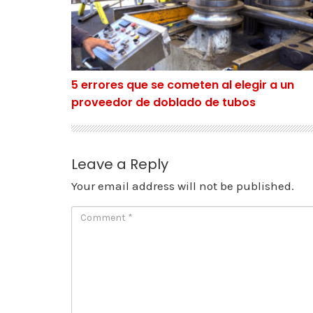
5 errores que se cometen al elegir a un
proveedor de doblado de tubos
Leave a Reply
Your email address will not be published.