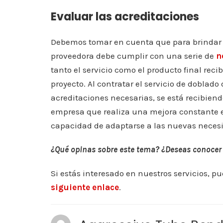
Evaluar las acreditaciones
Debemos tomar en cuenta que para brindar e
proveedora debe cumplir con una serie de
n
tanto el servicio como el producto final reci
proyecto. Al contratar el servicio de dobla
acreditaciones necesarias, se está recibiend
empresa que realiza una mejora constante e
capacidad de adaptarse a las nuevas necesi
¿Qué opinas sobre este tema? ¿Deseas conocer 
Si estás interesado en nuestros servicios, p
siguiente enlace
.