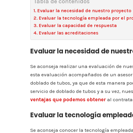
Tabla de contenidos
Evaluar la necesidad de nuestro proyecto
Evaluar la tecnología empleada por el pr
Evaluar la capacidad de respuesta
Evaluar las acreditaciones
Evaluar la necesidad de nuest
Se aconseja realizar una evaluación de nuest
esta evaluación acompañados de un asesor p
doblado de tubos, ya que de esta manera po
servicio de doblado de tubos y a su vez, nue
ventajas que podemos obtener
al contratar
Evaluar la tecnología emplead
Se aconseja conocer la tecnología emplead