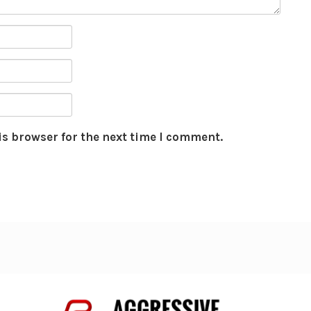
is browser for the next time I comment.