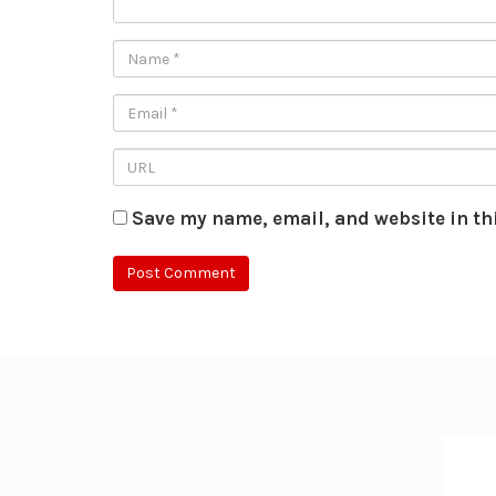
Save my name, email, and website in th