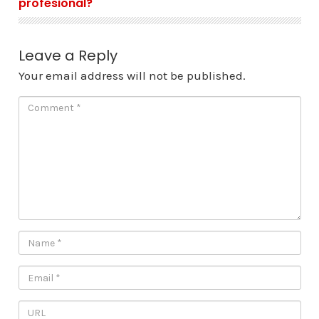
profesional?
Leave a Reply
Your email address will not be published.