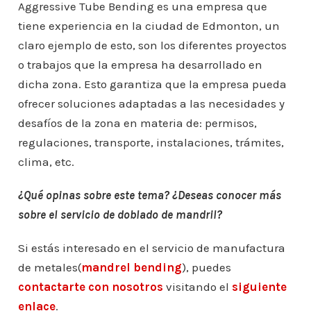
Aggressive Tube Bending es una empresa que
tiene experiencia en la ciudad de Edmonton, un
claro ejemplo de esto, son los diferentes proyectos
o trabajos que la empresa ha desarrollado en
dicha zona. Esto garantiza que la empresa pueda
ofrecer soluciones adaptadas a las necesidades y
desafíos de la zona en materia de: permisos,
regulaciones, transporte, instalaciones, trámites,
clima, etc.
¿Qué opinas sobre este tema? ¿Deseas conocer más
sobre el servicio de doblado de mandril?
Si estás interesado en el servicio de manufactura
de metales(
mandrel bending
), puedes
contactarte con nosotros
visitando el
siguiente
enlace
.