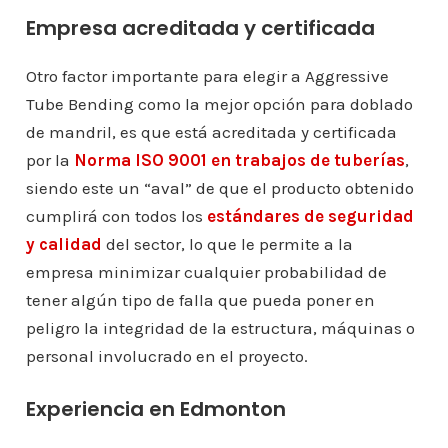
Empresa acreditada y certificada
Otro factor importante para elegir a Aggressive
Tube Bending como la mejor opción para doblado
de mandril, es que está acreditada y certificada
por la
Norma ISO 9001 en trabajos de tuberías
,
siendo este un “aval” de que el producto obtenido
cumplirá con todos los
estándares de seguridad
y calidad
del sector, lo que le permite a la
empresa minimizar cualquier probabilidad de
tener algún tipo de falla que pueda poner en
peligro la integridad de la estructura, máquinas o
personal involucrado en el proyecto.
Experiencia en Edmonton