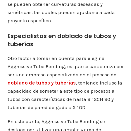
se pueden obtener curvaturas deseadas y
simétricas, las cuales pueden ajustarse a cada
proyecto específico.
Especialistas en doblado de tubos y
tuberías
Otro factor a tomar en cuenta para elegir a
Aggressive Tube Bending, es que se caracteriza por
ser una empresa especializada en el proceso de
doblado de tubos y tuberías
, teniendo incluso la
capacidad de someter a este tipo de procesos a
tubos con características de hasta 8’’ SCH 80 y
tuberías de pared delgada a 5’’ OD.
En este punto, Aggressive Tube Bending se
destaca por utilizar una amplia gama de