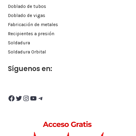
Doblado de tubos
Doblado de vigas
Fabricación de metales
Recipientes a presión
Soldadura
Soldadura Orbital
Síguenos en:
Facebook
Twitter
Instagram
YouTube
Telegram