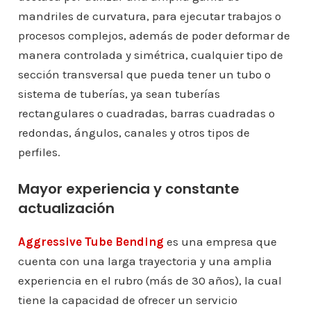
mandriles de curvatura, para ejecutar trabajos o
procesos complejos, además de poder deformar de
manera controlada y simétrica, cualquier tipo de
sección transversal que pueda tener un tubo o
sistema de tuberías, ya sean tuberías
rectangulares o cuadradas, barras cuadradas o
redondas, ángulos, canales y otros tipos de
perfiles.
Mayor experiencia y constante
actualización
Aggressive Tube Bending
es una empresa que
cuenta con una larga trayectoria y una amplia
experiencia en el rubro (más de 30 años), la cual
tiene la capacidad de ofrecer un servicio