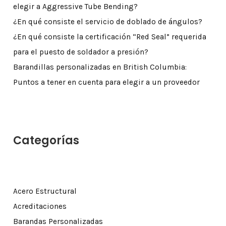
elegir a Aggressive Tube Bending?
¿En qué consiste el servicio de doblado de ángulos?
¿En qué consiste la certificación “Red Seal” requerida
para el puesto de soldador a presión?
Barandillas personalizadas en British Columbia:
Puntos a tener en cuenta para elegir a un proveedor
Categorías
Acero Estructural
Acreditaciones
Barandas Personalizadas