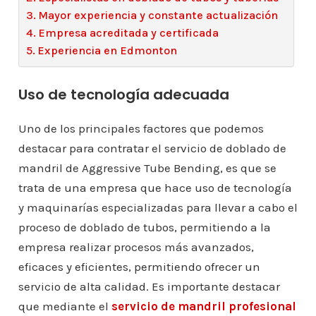
Mayor experiencia y constante actualización
Empresa acreditada y certificada
Experiencia en Edmonton
Uso de tecnología adecuada
Uno de los principales factores que podemos
destacar para contratar el servicio de doblado de
mandril de Aggressive Tube Bending, es que se
trata de una empresa que hace uso de tecnología
y maquinarías especializadas para llevar a cabo el
proceso de doblado de tubos, permitiendo a la
empresa realizar procesos más avanzados,
eficaces y eficientes, permitiendo ofrecer un
servicio de alta calidad. Es importante destacar
que mediante el
servicio de mandril profesional