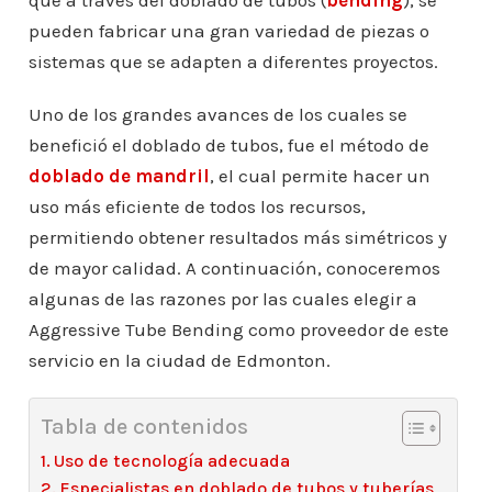
que a través del doblado de tubos (
bending
), se
pueden fabricar una gran variedad de piezas o
sistemas que se adapten a diferentes proyectos.
Uno de los grandes avances de los cuales se
benefició el doblado de tubos, fue el método de
doblado de mandril
, el cual permite hacer un
uso más eficiente de todos los recursos,
permitiendo obtener resultados más simétricos y
de mayor calidad. A continuación, conoceremos
algunas de las razones por las cuales elegir a
Aggressive Tube Bending como proveedor de este
servicio en la ciudad de Edmonton.
Tabla de contenidos
Uso de tecnología adecuada
Especialistas en doblado de tubos y tuberías