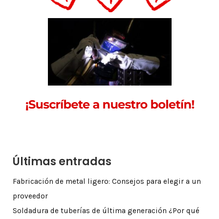
Últimas entradas
Fabricación de metal ligero: Consejos para elegir a un
proveedor
Soldadura de tuberías de última generación ¿Por qué