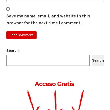
Save my name, email, and website in this
browser for the next time I comment.
Search
Search