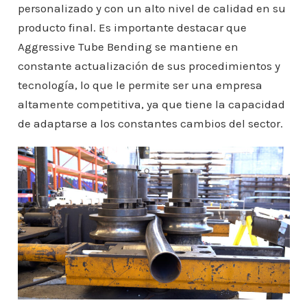
personalizado y con un alto nivel de calidad en su
producto final. Es importante destacar que
Aggressive Tube Bending se mantiene en
constante actualización de sus procedimientos y
tecnología, lo que le permite ser una empresa
altamente competitiva, ya que tiene la capacidad
de adaptarse a los constantes cambios del sector.