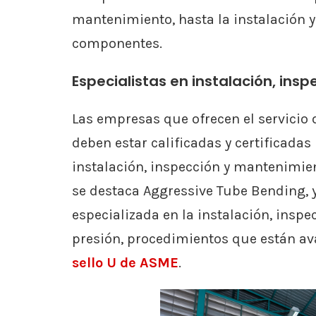
mantenimiento, hasta la instalación y
componentes.
Especialistas en instalación, in
Las empresas que ofrecen el servicio 
deben estar calificadas y certificadas
instalación, inspección y mantenimien
se destaca Aggressive Tube Bending, 
especializada en la instalación, insp
presión, procedimientos que están av
sello U de ASME
.