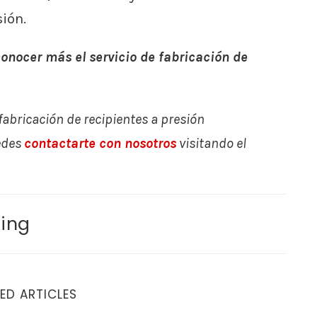
ión.
onocer más el servicio de fabricación de
fabricación de recipientes a presión
edes
contactarte con nosotros
visitando el
ing
ED ARTICLES