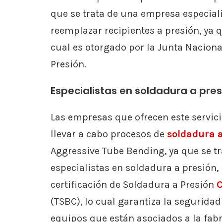
que se trata de una empresa especiali
reemplazar recipientes a presión, ya 
cual es otorgado por la Junta Naciona
Presión.
Especialistas en soldadura a pres
Las empresas que ofrecen este servici
llevar a cabo procesos de
soldadura a
Aggressive Tube Bending, ya que se t
especialistas en soldadura a presión, 
certificación de Soldadura a Presión
C
(TSBC), lo cual garantiza la seguridad
equipos que están asociados a la fabr