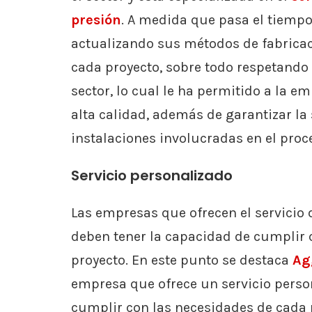
presión
. A medida que pasa el tiempo
actualizando sus métodos de fabricac
cada proyecto, sobre todo respetando 
sector, lo cual le ha permitido a la e
alta calidad, además de garantizar la 
instalaciones involucradas en el proc
Servicio personalizado
Las empresas que ofrecen el servicio 
deben tener la capacidad de cumplir c
proyecto. En este punto se destaca
Ag
empresa que ofrece un servicio person
cumplir con las necesidades de cada p