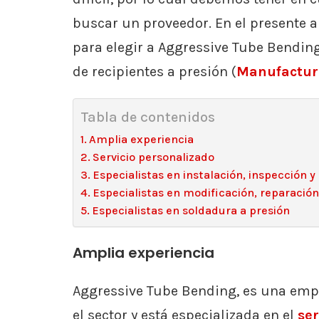
buscar un proveedor. En el presente
para elegir a Aggressive Tube Bending
de recipientes a presión (
Manufacturi
Tabla de contenidos
Amplia experiencia
Servicio personalizado
Especialistas en instalación, inspección
Especialistas en modificación, reparació
Especialistas en soldadura a presión
Amplia experiencia
Aggressive Tube Bending, es una emp
el sector y está especializada en el
ser