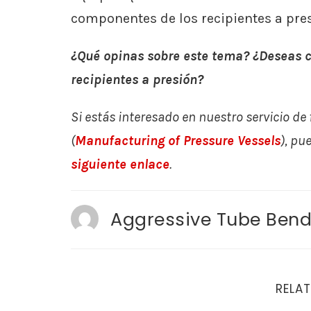
componentes de los recipientes a pres
¿Qué opinas sobre este tema? ¿Deseas c
recipientes a presión?
Si estás interesado en nuestro servicio de 
(
Manufacturing of Pressure Vessels
), pu
siguiente enlace
.
Aggressive Tube Bend
RELAT