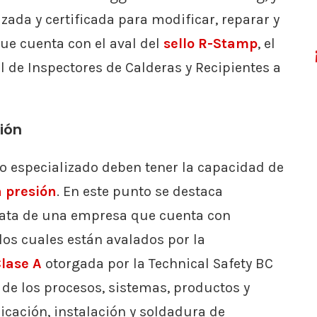
zada y certificada para modificar, reparar y
que cuenta con el aval del
sello R-Stamp
, el
l de Inspectores de Calderas y Recipientes a
ión
o especializado deben tener la capacidad de
 presión
. En este punto se destaca
rata de una empresa que cuenta con
los cuales están avalados por la
lase A
otorgada por la Technical Safety BC
 de los procesos, sistemas, productos y
icación, instalación y soldadura de