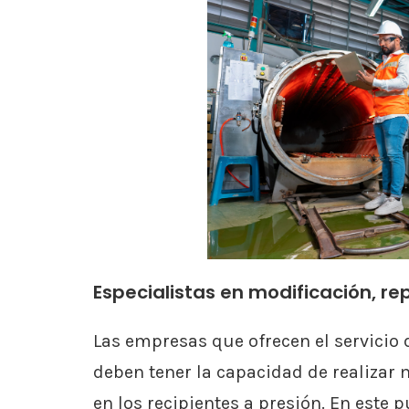
Especialistas en modificación, r
Las empresas que ofrecen el servicio 
deben tener la capacidad de realizar
en los recipientes a presión. En este