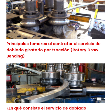
Principales temores al contratar el servicio de doblado
Principales temores al contratar el servicio de
doblado giratorio por tracción (Rotary Draw
Bending)
¿En qué consiste el servicio de doblado giratorio por 
¿En qué consiste el servicio de doblado