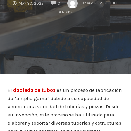
COMMENTS
BY
AGGRESSIVE TUBE
MAY 30, 2022
0
BENDING
El
doblado de tubos
es un proceso de fabricación
de “amplia gama” debido a su capacidad de
generar una variedad de tuberías y piezas. Desde
su invención, este proceso se ha utilizado para
elaborar y soportar diversas tuberías y estructuras