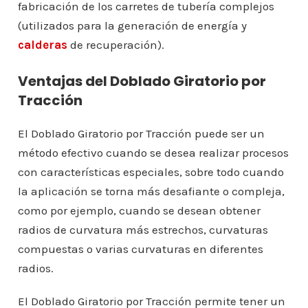
fabricación de los carretes de tubería complejos
(utilizados para la generación de energía y
calderas
de recuperación).
Ventajas del Doblado Giratorio por
Tracción
El Doblado Giratorio por Tracción puede ser un
método efectivo cuando se desea realizar procesos
con características especiales, sobre todo cuando
la aplicación se torna más desafiante o compleja,
como por ejemplo, cuando se desean obtener
radios de curvatura más estrechos, curvaturas
compuestas o varias curvaturas en diferentes
radios.
El Doblado Giratorio por Tracción permite tener un