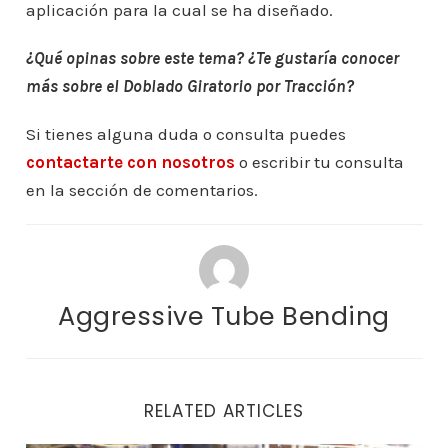
aplicación para la cual se ha diseñado.
¿Qué opinas sobre este tema? ¿Te gustaría conocer
más sobre el Doblado Giratorio por Tracción?
Si tienes alguna duda o consulta puedes
contactarte con nosotros
o escribir tu consulta
en la sección de comentarios.
Aggressive Tube Bending
RELATED ARTICLES