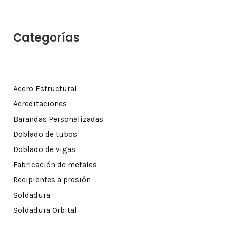
Categorías
Acero Estructural
Acreditaciones
Barandas Personalizadas
Doblado de tubos
Doblado de vigas
Fabricación de metales
Recipientes a presión
Soldadura
Soldadura Orbital