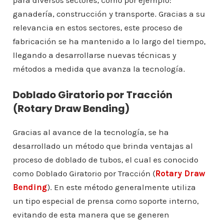
para diversos sectores, como por ejemplo:
ganadería, construcción y transporte. Gracias a su
relevancia en estos sectores, este proceso de
fabricación se ha mantenido a lo largo del tiempo,
llegando a desarrollarse nuevas técnicas y
métodos a medida que avanza la tecnología.
Doblado Giratorio por Tracción
(Rotary Draw Bending)
Gracias al avance de la tecnología, se ha
desarrollado un método que brinda ventajas al
proceso de doblado de tubos, el cual es conocido
como Doblado Giratorio por Tracción (
Rotary Draw
Bending
). En este método generalmente utiliza
un tipo especial de prensa como soporte interno,
evitando de esta manera que se generen