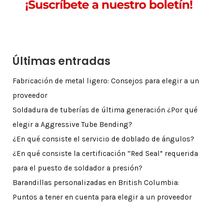
Últimas entradas
Fabricación de metal ligero: Consejos para elegir a un
proveedor
Soldadura de tuberías de última generación ¿Por qué
elegir a Aggressive Tube Bending?
¿En qué consiste el servicio de doblado de ángulos?
¿En qué consiste la certificación “Red Seal” requerida
para el puesto de soldador a presión?
Barandillas personalizadas en British Columbia:
Puntos a tener en cuenta para elegir a un proveedor