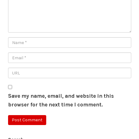
Save my name, email, and website in this
browser for the next time I comment.