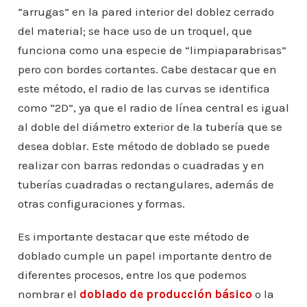
“arrugas” en la pared interior del doblez cerrado
del material; se hace uso de un troquel, que
funciona como una especie de “limpiaparabrisas”
pero con bordes cortantes. Cabe destacar que en
este método, el radio de las curvas se identifica
como “2D”, ya que el radio de línea central es igual
al doble del diámetro exterior de la tubería que se
desea doblar. Este método de doblado se puede
realizar con barras redondas o cuadradas y en
tuberías cuadradas o rectangulares, además de
otras configuraciones y formas.
Es importante destacar que este método de
doblado cumple un papel importante dentro de
diferentes procesos, entre los que podemos
nombrar el
doblado de producción básico
o la