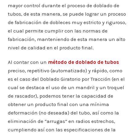
mayor control durante el proceso de doblado de
tubos, de esta manera, se puede lograr un proceso
de fabricación de dobleces muy estricto y riguroso,
el cual permite cumplir con las normas de
fabricación, manteniendo de esta manera un alto
nivel de calidad en el producto final.
Al contar con un
método de doblado de tubos
preciso, repetitivo (automatizado) y rápido, como
es el caso del Doblado Giratorio por Tracción (en el
cual se destaca el uso de un mandril y un troquel
de rascador), podemos tener la capacidad de
obtener un producto final con una mínima
deformación (no deseada) del tubo, así como la
eliminación de “arrugas” en radios estrechos,
cumpliendo así con las especificaciones de la