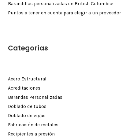
Barandillas personalizadas en British Columbia:
Puntos a tener en cuenta para elegir a un proveedor
Categorías
Acero Estructural
Acreditaciones
Barandas Personalizadas
Doblado de tubos
Doblado de vigas
Fabricación de metales
Recipientes a presión