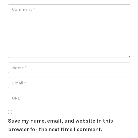
Save my name, email, and website in this
browser for the next time I comment.