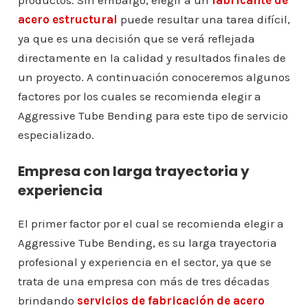
productos. Sin embargo, elegir a un
fabricante de
acero estructural
puede resultar una tarea difícil,
ya que es una decisión que se verá reflejada
directamente en la calidad y resultados finales de
un proyecto. A continuación conoceremos algunos
factores por los cuales se recomienda elegir a
Aggressive Tube Bending para este tipo de servicio
especializado.
Empresa con larga trayectoria y
experiencia
El primer factor por el cual se recomienda elegir a
Aggressive Tube Bending, es su larga trayectoria
profesional y experiencia en el sector, ya que se
trata de una empresa con más de tres décadas
brindando
servicios de fabricación de acero