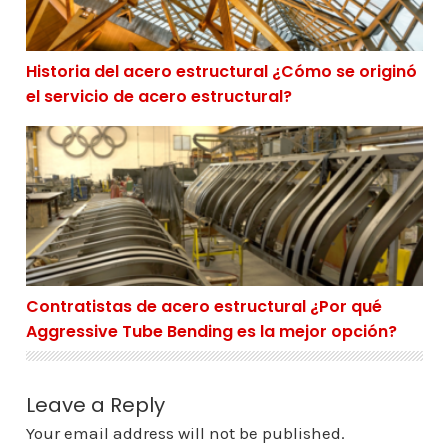
Historia del acero estructural ¿Cómo se originó
el servicio de acero estructural?
Contratistas de acero estructural ¿Por qué Aggressive
Contratistas de acero estructural ¿Por qué
Aggressive Tube Bending es la mejor opción?
Leave a Reply
Your email address will not be published.