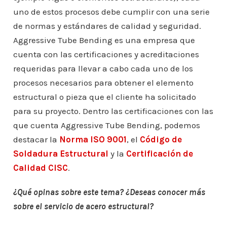
uno de estos procesos debe cumplir con una serie
de normas y estándares de calidad y seguridad.
Aggressive Tube Bending es una empresa que
cuenta con las certificaciones y acreditaciones
requeridas para llevar a cabo cada uno de los
procesos necesarios para obtener el elemento
estructural o pieza que el cliente ha solicitado
para su proyecto. Dentro las certificaciones con las
que cuenta Aggressive Tube Bending, podemos
destacar la
Norma ISO 9001
, el
Código de
Soldadura Estructural
y la
Certificación de
Calidad CISC
.
¿Qué opinas sobre este tema? ¿Deseas conocer más
sobre el servicio de acero estructural?