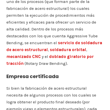
uno de los procesos (que forman parte de la
fabricación de acero estructural) los cuales
permiten la ejecución de procedimientos más
eficientes y eficaces para ofrecer un servicio de
alta calidad. Dentro de los procesos más
destacados con los que cuenta Aggressive Tube
Bending, se encuentran el
servicio de soldadura
de acero estructural
,
soldadura orbital
,
mecanizado CNC
y el
doblado giratorio por
tracción
(Rotary Draw Bending).
Empresa certificada
Si bien la fabricación de acero estructural
necesita de algunos procesos con los cuales se
logra obtener el producto final deseado (por
ejemplo vigas o elementos estructurales), cada