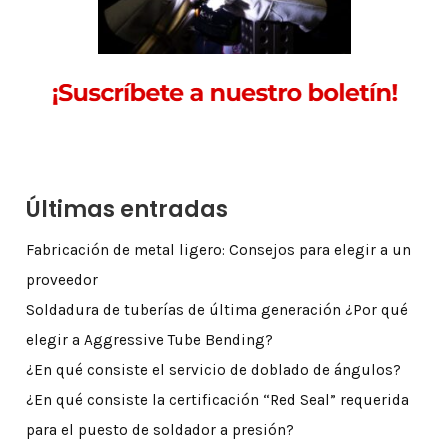
Últimas entradas
Fabricación de metal ligero: Consejos para elegir a un
proveedor
Soldadura de tuberías de última generación ¿Por qué
elegir a Aggressive Tube Bending?
¿En qué consiste el servicio de doblado de ángulos?
¿En qué consiste la certificación “Red Seal” requerida
para el puesto de soldador a presión?