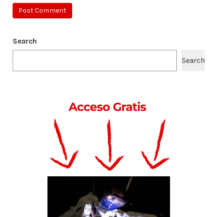
Search
Search