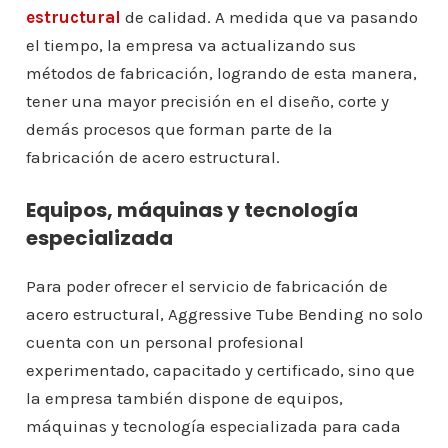
estructural
de calidad. A medida que va pasando
el tiempo, la empresa va actualizando sus
métodos de fabricación, logrando de esta manera,
tener una mayor precisión en el diseño, corte y
demás procesos que forman parte de la
fabricación de acero estructural.
Equipos, máquinas y tecnología
especializada
Para poder ofrecer el servicio de fabricación de
acero estructural, Aggressive Tube Bending no solo
cuenta con un personal profesional
experimentado, capacitado y certificado, sino que
la empresa también dispone de equipos,
máquinas y tecnología especializada para cada